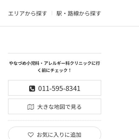
エリアから探す
駅・路線から探す
やなづめ小児科・アレルギー科クリニックに行
く前にチェック！
011-595-8341
大きな地図で見る
お気に入りに追加