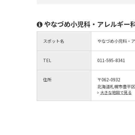
やなづめ小児科・アレルギー
スポット名
やなづめ小児科・
TEL
011-595-8341
住所
〒062-0932
北海道札幌市豊平区平
大きな地図で見る