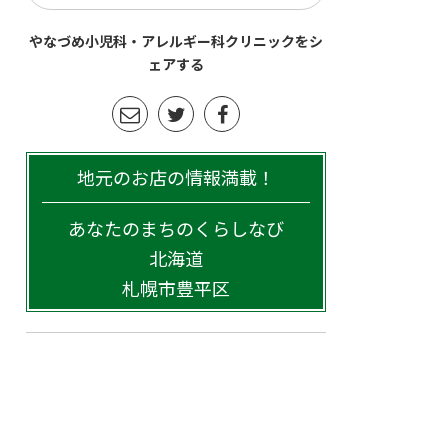
やなづめ小児科・アレルギー科クリニックをシ
ェアする
地元のお店の情報満載！
あなたのまちのくらしなび
北海道
札幌市豊平区