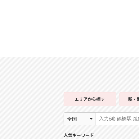
エリア
から探す
駅・
人気キーワード