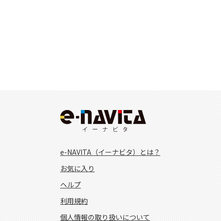
e-NAVITA（イーナビタ）とは？
お気に入り
ヘルプ
利用規約
個人情報の取り扱いについて