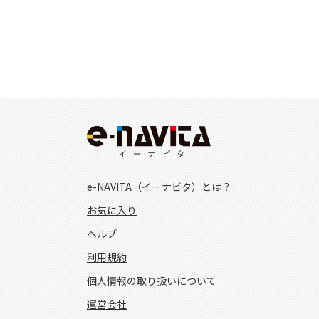
e-NAVITA（イーナビタ）とは？
お気に入り
ヘルプ
利用規約
個人情報の取り扱いについて
運営会社