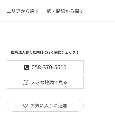
エリアから探す
駅・路線から探す
医療法人おくだ内科に行く前にチェック！
058-370-5511
大きな地図で見る
お気に入りに追加