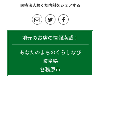
医療法人おくだ内科をシェアする
地元のお店の情報満載！
あなたのまちのくらしなび
岐阜県
各務原市