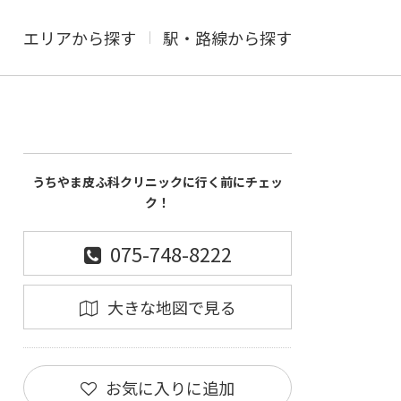
エリアから探す
駅・路線から探す
うちやま皮ふ科クリニックに行く前にチェッ
ク！
075-748-8222
大きな地図で見る
お気に入りに追加