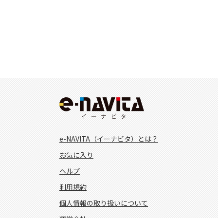
e-NAVITA（イーナビタ）とは？
お気に入り
ヘルプ
利用規約
個人情報の取り扱いについて