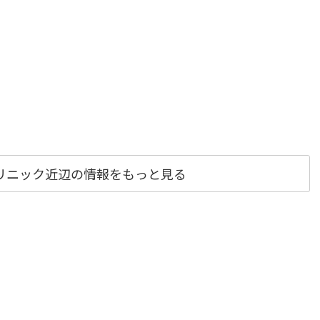
リニック近辺の情報をもっと見る