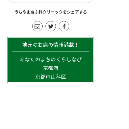
うちやま皮ふ科クリニックをシェアする
地元のお店の情報満載！
あなたのまちのくらしなび
京都府
京都市山科区