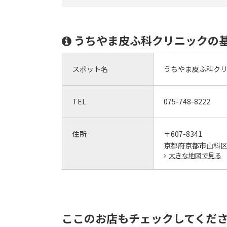
うちやま皮ふ科クリニックの
スポット名
うちやま皮ふ科ク
TEL
075-748-8222
住所
〒607-8341
京都府京都市山科区
大きな地図で見る
ここのお店もチェックしてくだ