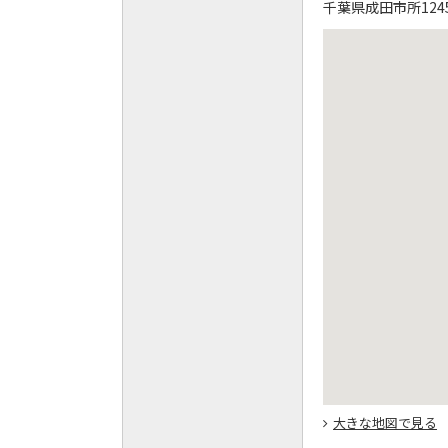
千葉県成田市所1245
大きな地図で見る