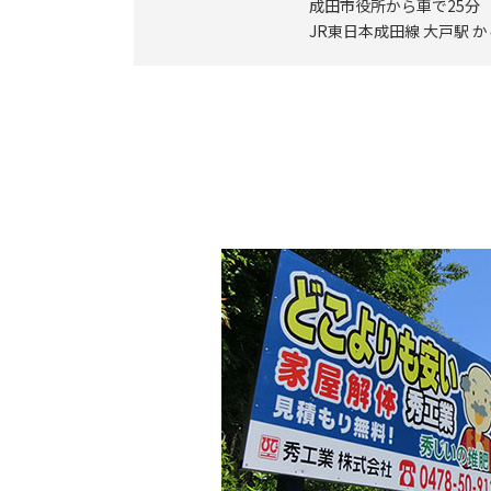
成田市役所から車で25分
JR東日本成田線 大戸駅 か