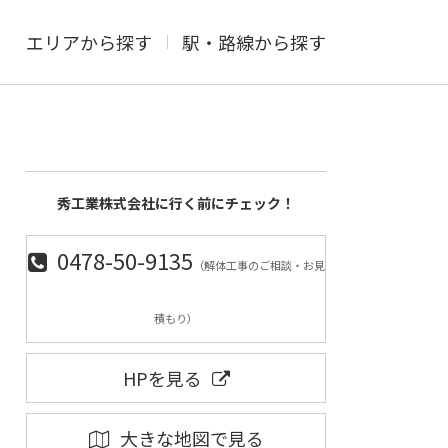
エリアから探す
駅・路線から探す
秀工業株式会社に行く前にチェック！
0478-50-9135
（解体工事のご相談・お見
積もり）
HPを見る
大きな地図で見る