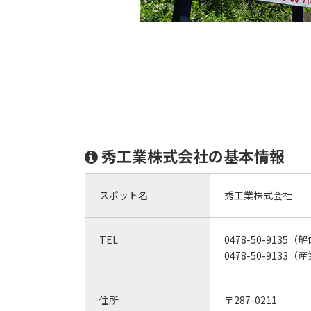
秀工業株式会社の基本情報
スポット名
秀工業株式会社
TEL
0478-50-913
0478-50-91
住所
〒287-0211