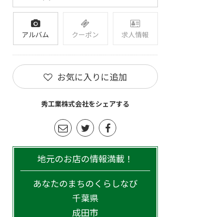
アルバム
クーポン
求人情報
お気に入りに追加
秀工業株式会社をシェアする
地元のお店の情報満載！
あなたのまちのくらしなび
千葉県
成田市