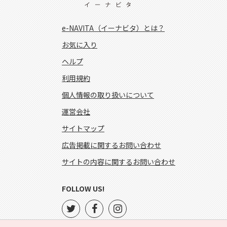
e-NAVITA（イーナビタ）とは？
お気に入り
ヘルプ
利用規約
個人情報の取り扱いについて
運営会社
サイトマップ
広告掲載に関するお問い合わせ
サイトの内容に関するお問い合わせ
FOLLOW US!