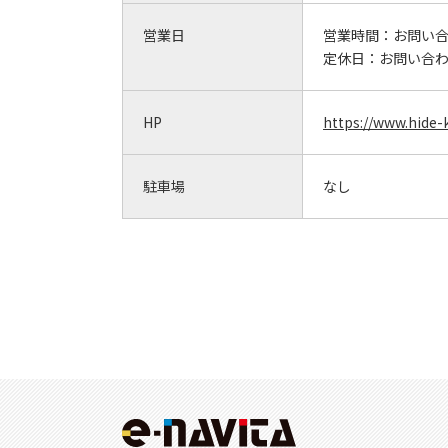
営業日
営業時間：
お問い
定休日：
お問い合
HP
https://www.hide-k
駐車場
なし