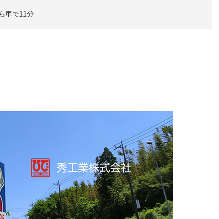
ら車で11分