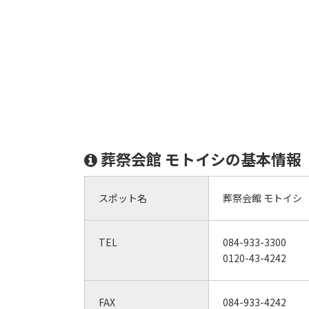
葬祭会館 モトイシの基本情報
スポット名
葬祭会館 モトイシ
TEL
084-933-3300
0120-43-4242
FAX
084-933-4242