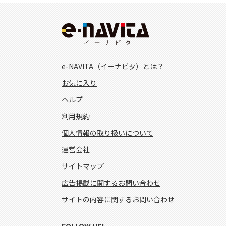
e-NAVITA（イーナビタ）とは？
お気に入り
ヘルプ
利用規約
個人情報の取り扱いについて
運営会社
サイトマップ
広告掲載に関するお問い合わせ
サイトの内容に関するお問い合わせ
FOLLOW US!