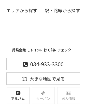
エリアから探す
駅・路線から探す
葬祭会館 モトイシに行く前にチェック！
084-933-3300
大きな地図で見る
アルバム
クーポン
求人情報