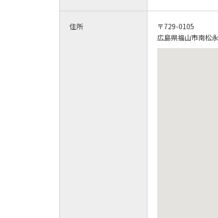
住所
〒729-0105
広島県福山市南松永町1