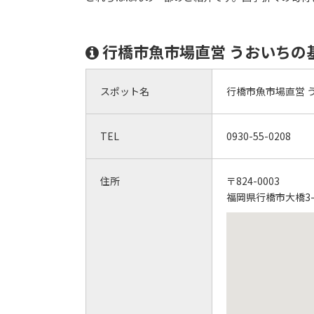
行橋市魚市場直営 うおいちの
スポット名
行橋市魚市場直営 
TEL
0930-55-0208
住所
〒824-0003
福岡県行橋市大橋3-5