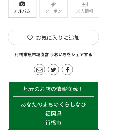
アルバム
クーポン
求人情報
お気に入りに追加
行橋市魚市場直営 うおいちをシェアする
地元のお店の情報満載！
あなたのまちのくらしなび
福岡県
行橋市