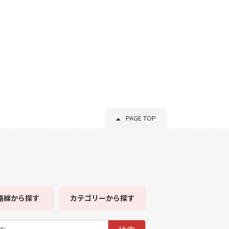
PAGE TOP
路線
から探す
カテゴリー
から探す