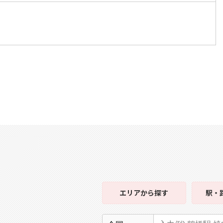
エリア
から探す
駅・