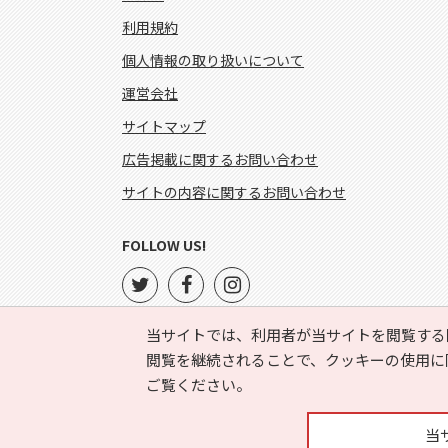
利用規約
個人情報の取り扱いについて
運営会社
サイトマップ
広告掲載に関するお問い合わせ
サイトの内容に関するお問い合わせ
FOLLOW US!
当サイトでは、利用者が当サイトを閲覧する
閲覧を継続されることで、クッキーの使用に
ご覧ください。
当