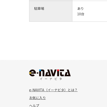
駐車場
あり
10台
e-NAVITA（イーナビタ）とは？
お気に入り
ヘルプ