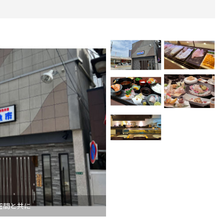
空間と共に