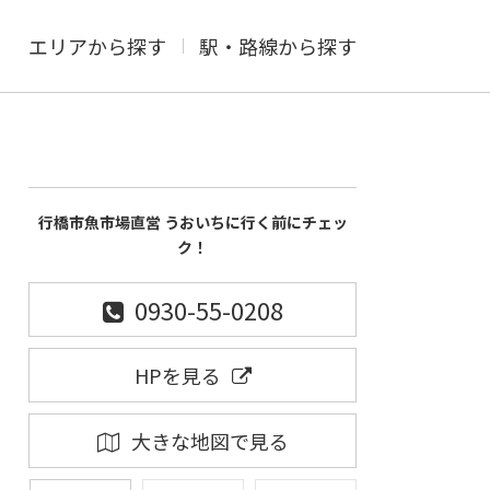
エリアから探す
駅・路線から探す
行橋市魚市場直営 うおいちに行く前にチェッ
ク！
0930-55-0208
HPを見る
大きな地図で見る