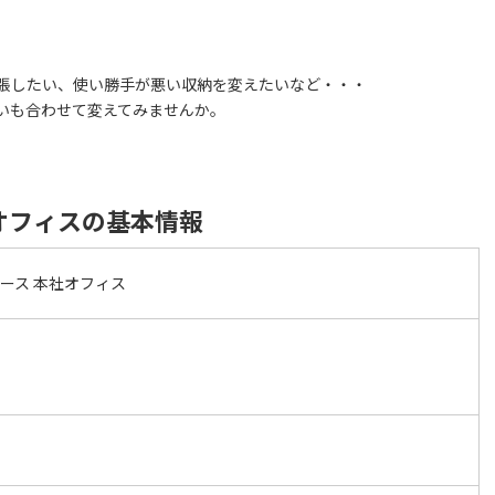
張したい、使い勝手が悪い収納を変えたいなど・・・
いも合わせて変えてみませんか。
オフィスの基本情報
ース 本社オフィス