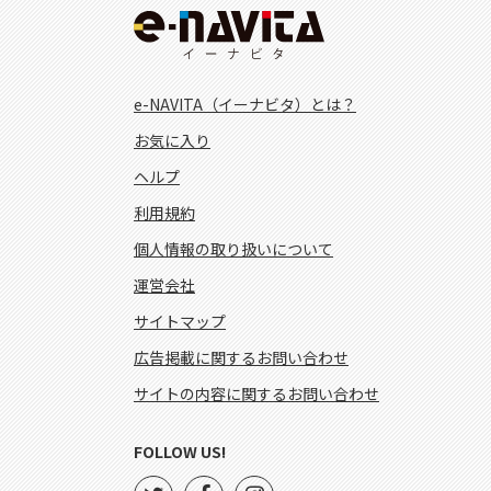
e-NAVITA（イーナビタ）とは？
お気に入り
ヘルプ
利用規約
個人情報の取り扱いについて
運営会社
サイトマップ
広告掲載に関するお問い合わせ
サイトの内容に関するお問い合わせ
FOLLOW US!