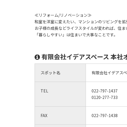
≪リフォーム/リノベーション≫
和室を洋室に変えたい、マンションのリビングを拡
お子様の成長などライフスタイルが変われば、住ま
「暮らしやすい」は住まいで大事なことです。
有限会社イデアスペース 本社
スポット名
有限会社イデアスペ
TEL
022-797-1437
0120-277-733
FAX
022-797-1438