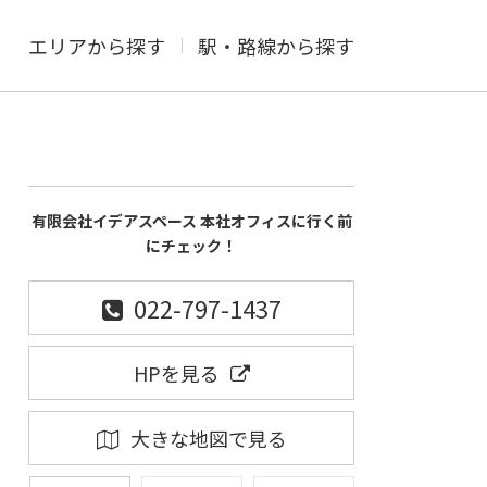
エリアから探す
駅・路線から探す
有限会社イデアスペース 本社オフィスに行く前
にチェック！
022-797-1437
HPを見る
大きな地図で見る