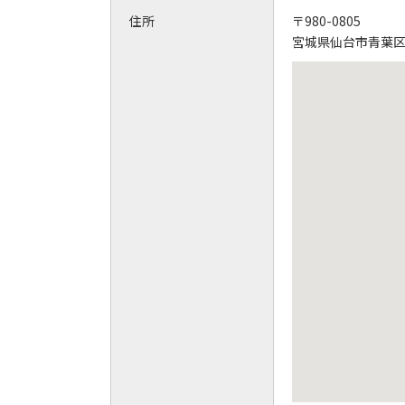
住所
〒980-0805
宮城県仙台市青葉区大手