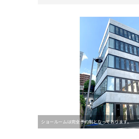
ショールームは完全予約制となっております。