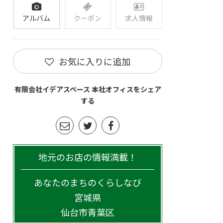
アルバム
クーポン
求人情報
お気に入りに追加
有限会社イデアスペース 本社オフィスをシェア
する
地元のお店の情報満載！
あなたのまちのくらしなび
宮城県
仙台市青葉区