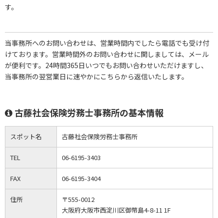
す。
当事務所へのお問い合わせは、営業時間内でしたら電話でも受け付
けております。営業時間外のお問い合わせに関しましては、メール
が便利です。24時間365日いつでもお問い合わせいただけますし、
当事務所の翌営業日に速やかにこちらから返信いたします。
古藤社会保険労務士事務所の基本情報
スポット名
古藤社会保険労務士事務所
TEL
06-6195-3403
FAX
06-6195-3404
住所
〒555-0012
大阪府大阪市西淀川区御幣島4-8-11 1F