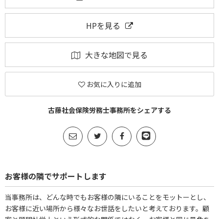
HPを見る
大きな地図で見る
お気に入りに追加
古藤社会保険労務士事務所をシェアする
お客様の隣でサポートします
当事務所は、どんな時でもお客様の隣にいることをモットーとし、
お客様に近い場所から様々なお世話をしたいと考えております。顧