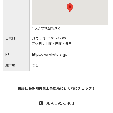
大きな地図で見る
営業日
受付時間：
9:00～17:00
定休日：
土曜・日曜・祝日
HP
https://www.koto-sr.jp/
駐車場
なし
古藤社会保険労務士事務所に行く前にチェック！
06-6195-3403