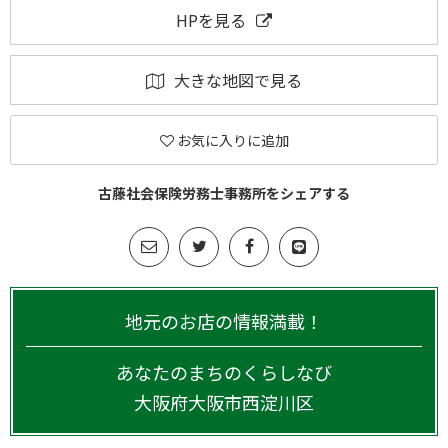
HPを見る
大きな地図で見る
お気に入りに追加
古藤社会保険労務士事務所をシェアする
地元のお店の情報満載！
あなたのまちのくらしなび
大阪府
大阪市西淀川区