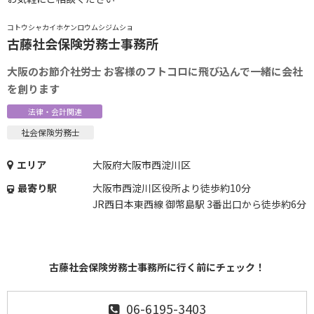
コトウシャカイホケンロウムシジムショ
古藤社会保険労務士事務所
大阪のお節介社労士 お客様のフトコロに飛び込んで一緒に会社
を創ります
法律・会計関連
社会保険労務士
エリア
大阪府大阪市西淀川区
最寄り駅
大阪市西淀川区役所より徒歩約10分
JR西日本東西線 御幣島駅 3番出口から徒歩約6分
古藤社会保険労務士事務所に行く前にチェック！
06-6195-3403