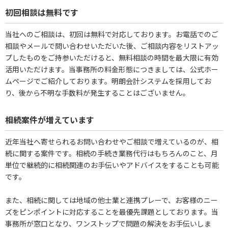
初回相談は無料です
当社へのご相談は、初回は無料で対応しております。お電話でのご
相談やメールで問い合わせいただいた後、ご相談内容をリストアッ
プしたものをご持参いただけると、無料相談の時間を最大限に有効
活用いただけます。当事務所の料金形態につきましては、公式ホー
ムページでご紹介しております。明朗会計システムを採用してお
り、後から不明な手数料が発生することはございません。
相続案件が増えています
近年当社へ寄せられるお問い合わせやご相談で増えているのが、相
続に関する案件です。相続の手続き業務代行はもちろんのこと、月
単位で継続的に相続関連のお手伝いやアドバイスをすることも可能
です。
また、相続に関しては地域の他士業と連携プレーで、お客様のニー
ズをピンポイントに対応することを最優先課題としております。当
事務所が窓口となり、ワンストップで問題の解決をお手伝いしま