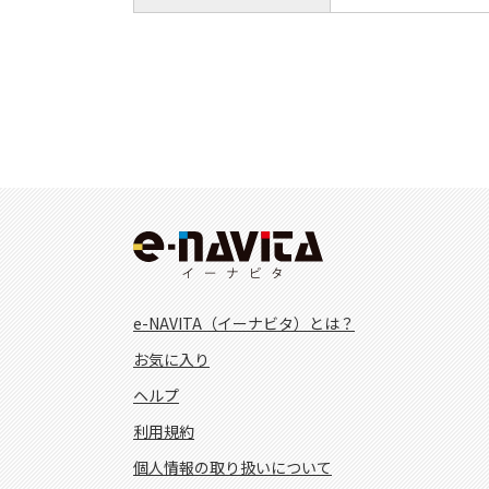
e-NAVITA（イーナビタ）とは？
お気に入り
ヘルプ
利用規約
個人情報の取り扱いについて