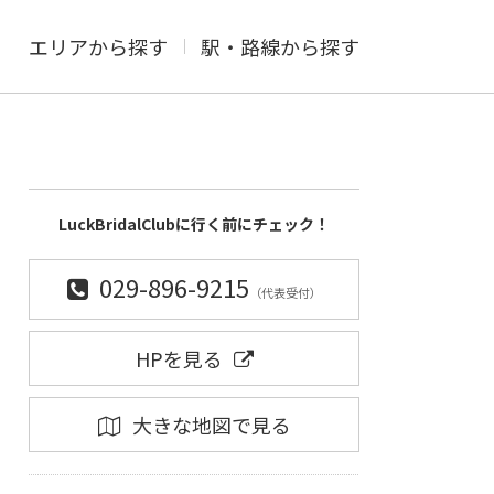
エリアから探す
駅・路線から探す
LuckBridalClubに行く前にチェック！
029-896-9215
（代表受付）
HPを見る
大きな地図で見る