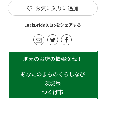
お気に入りに追加
LuckBridalClubをシェアする
地元のお店の情報満載！
あなたのまちのくらしなび
茨城県
つくば市