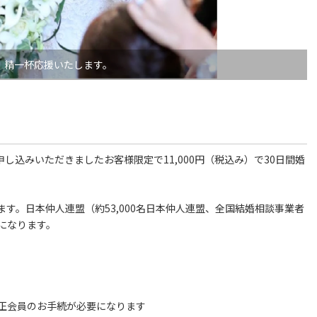
、精一杯応援いたします。
ubに申し込みいただきましたお客様限定で11,000円（税込み）で30日間婚
す。日本仲人連盟（約53,000名日本仲人連盟、全国結婚相談事業者
になります。
正会員のお手続が必要になります