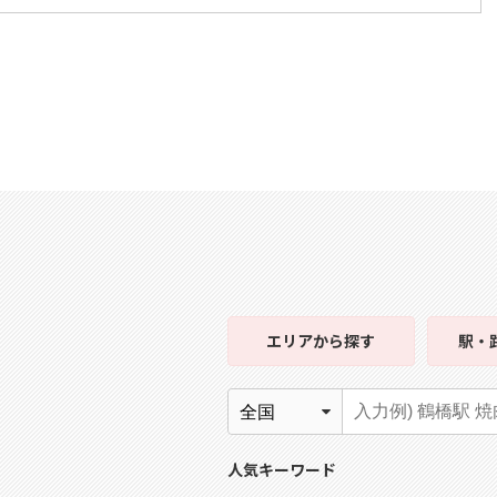
エリア
から探す
駅・
人気キーワード