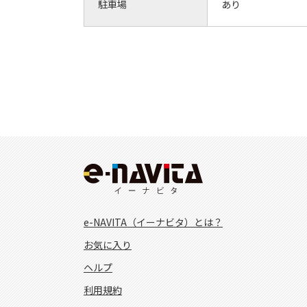
駐車場
あり
e-NAVITA（イーナビタ）とは？
お気に入り
ヘルプ
利用規約