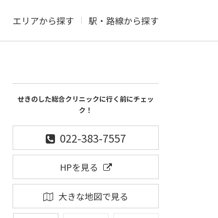
エリアから探す
駅・路線から探す
せきのした総合クリニックに行く前にチェッ
ク！
022-383-7557
HPを見る
大きな地図で見る