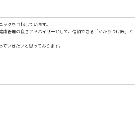
ニックを目指しています。
健康管理の良きアドバイザーとして、信頼できる「かかりつけ医」と
っていきたいと思っております。