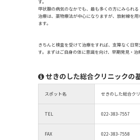
す。
甲状腺の病気のなかでも、最も多くの方にみられる
治療は、薬物療法が中心になりますが、放射線を用
ます。
きちんと検査を受けて治療をすれば、支障なく日常
す。まずはご自身の体に意識を向け、早期発見・治
せきのした総合クリニックの
スポット名
せきのした総合ク
TEL
022-383-7557
FAX
022-383-7558