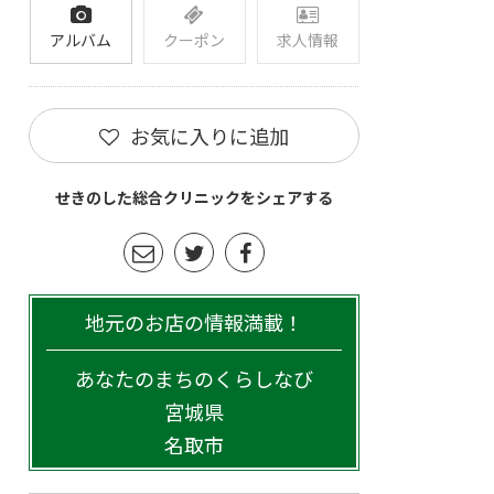
アルバム
クーポン
求人情報
お気に入りに追加
せきのした総合クリニックをシェアする
地元のお店の情報満載！
あなたのまちのくらしなび
宮城県
名取市