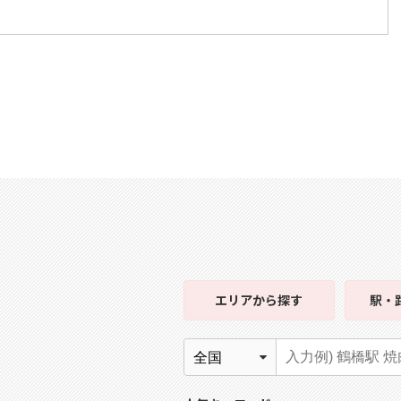
エリア
から探す
駅・