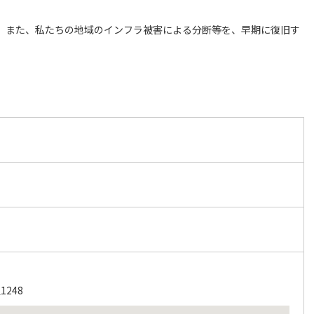
。また、私たちの地域のインフラ被害による分断等を、早期に復旧す
248