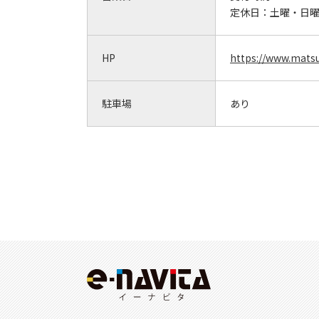
定休日：
土曜・日
HP
https://www.mats
駐車場
あり