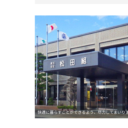
快適に暮らすことができるよう、尽力してまいり