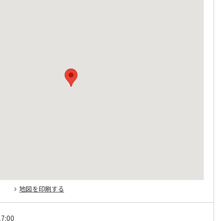
地図を印刷する
7:00