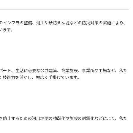
のインフラの整備、河川や砂防えん堤などの防災対策の実施により、
います。
パート、生活に必要な公共建築、商業施設、事業所や工場など、私た
た技術力を活かし、幅広く手掛けています。
を防止するための河川堤防の強靭化や施設の耐震化などにより、私た