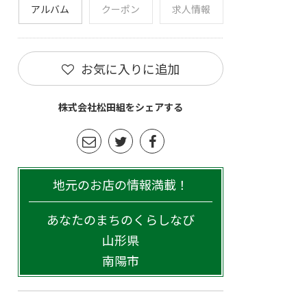
アルバム
クーポン
求人情報
お気に入りに追加
株式会社松田組をシェアする
地元のお店の情報満載！
あなたのまちのくらしなび
山形県
南陽市