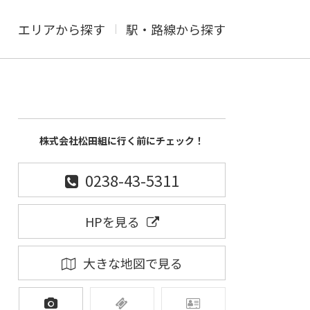
エリアから探す
駅・路線から探す
株式会社松田組に行く前にチェック！
0238-43-5311
HPを見る
大きな地図で見る