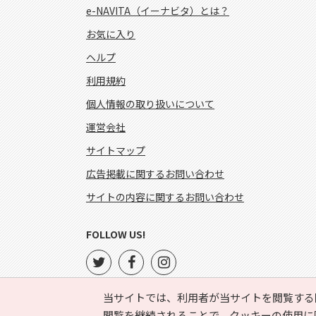
e-NAVITA（イーナビタ）とは？
お気に入り
ヘルプ
利用規約
個人情報の取り扱いについて
運営会社
サイトマップ
広告掲載に関するお問い合わせ
サイトの内容に関するお問い合わせ
FOLLOW US!
当サイトでは、利用者が当サイトを閲覧する
閲覧を継続されることで、クッキーの使用に