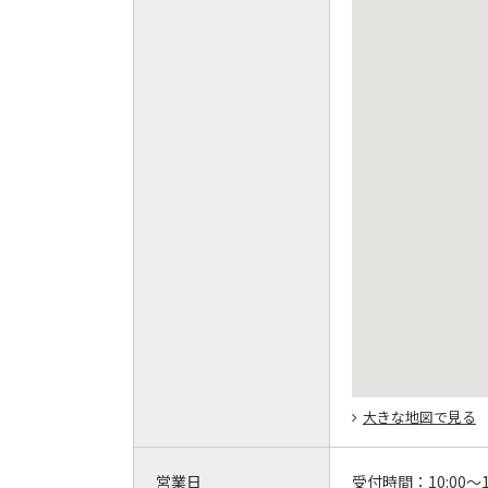
大きな地図で見る
営業日
受付時間：
10:00～1