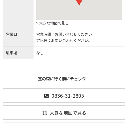
大きな地図で見る
営業日
営業時間：
お問い合わせください。
定休日：
お問い合わせください。
駐車場
なし
宝の森に行く前にチェック！
0836-31-2805
大きな地図で見る