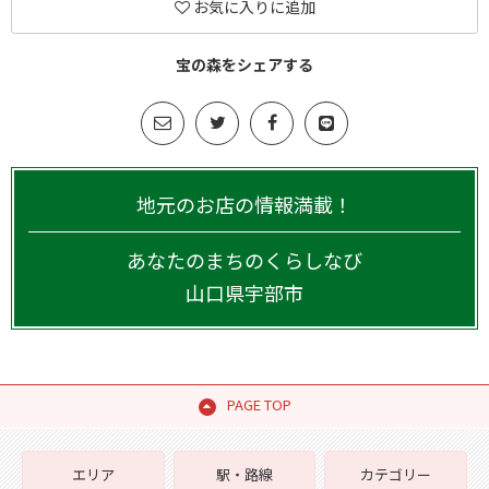
お気に入りに追加
宝の森をシェアする
地元のお店の情報満載！
あなたのまちのくらしなび
山口県
宇部市
PAGE TOP
エリア
駅・路線
カテゴリー