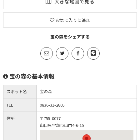
大きな地図で見る
お気に入りに追加
宝の森をシェアする
宝の森の基本情報
スポット名
宝の森
TEL
0836-31-2805
住所
〒755-0077
山口県宇部市山門4-6-15