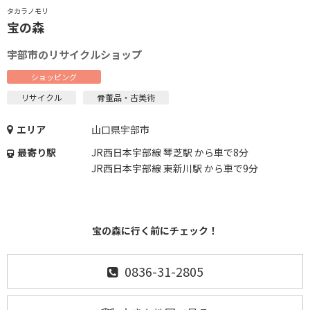
タカラノモリ
宝の森
宇部市のリサイクルショップ
ショッピング
リサイクル
骨董品・古美術
エリア
山口県宇部市
最寄り駅
JR西日本宇部線 琴芝駅 から車で8分
JR西日本宇部線 東新川駅 から車で9分
宝の森に行く前にチェック！
0836-31-2805