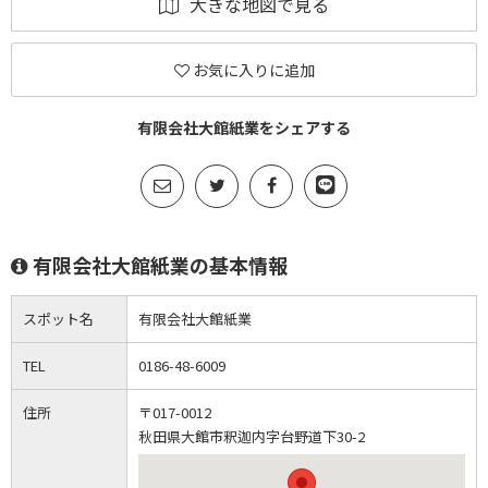
大きな地図で見る
お気に入りに追加
有限会社大館紙業をシェアする
有限会社大館紙業の基本情報
スポット名
有限会社大館紙業
TEL
0186-48-6009
住所
〒017-0012
秋田県大館市釈迦内字台野道下30-2