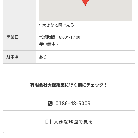
大きな地図で見る
営業日
営業時間：
8:00～17:00
年中無休：
-
駐車場
あり
有限会社大館紙業に行く前にチェック！
0186-48-6009
大きな地図で見る