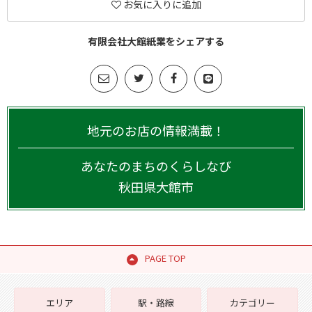
お気に入りに追加
有限会社大館紙業をシェアする
地元のお店の情報満載！
あなたのまちのくらしなび
秋田県
大館市
PAGE TOP
エリア
駅・路線
カテゴリー