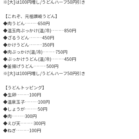
※[大]は100円増し/うどんハーフ50円引き
【これぞ、元祖讃岐うどん】
◆肉うどん………650円
◆温玉肉ぶっかけ(温/冷)………850円
◆ざるうどん………450円
◆かけうどん………350円
◆肉ぶっかけ(温/冷)………750円
◆ぶっかけうどん(温/冷)………450円
◆釜揚げうどん………500円
※[大]は100円増し/うどんハーフ50円引き
【うどんトッピング】
◆生卵………100円
◆温泉玉子………100円
◆しょうが………50円
◆肉………300円
◆えび天………300円
◆ねぎ………100円