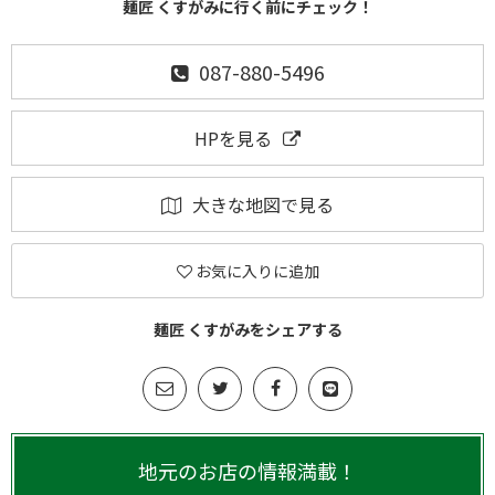
麺匠 くすがみに行く前にチェック！
087-880-5496
HPを見る
大きな地図で見る
お気に入りに追加
麺匠 くすがみをシェアする
地元のお店の情報満載！