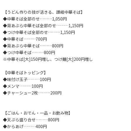
【うどん作りの技が活きる、讃岐中華そば】
◆中華そば全部のせ………1,050円
◆背あぶら中華そば全部のせ………1,150円
◆つけ中華そば全部のせ………1,150円
◆中華そば………700円
◆背あぶら中華そば………800円
◆つけ中華そば………800円
※中華そば[大]150円増し、つけ麺[大]200円増し
【中華そばトッピング】
◆味付け玉子………100円
◆メンマ………100円
◆チャーシュー2枚………200円
【ごはん・おでん・一品・お飲み物】
◆天ぷら盛り合せ………800円
◆からあげ………400円