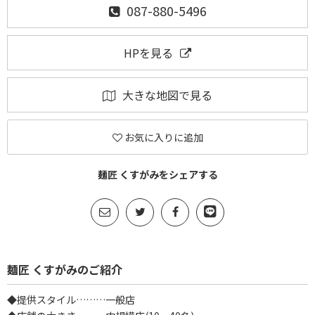
087-880-5496
HPを見る
大きな地図で見る
お気に入りに追加
麺匠 くすがみをシェアする
麺匠 くすがみのご紹介
◆提供スタイル………一般店