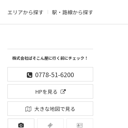
エリアから探す
駅・路線から探す
株式会社ぱそこん屋に行く前にチェック！
0778-51-6200
HPを見る
大きな地図で見る