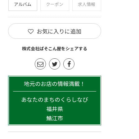
アルバム
クーポン
求人情報
お気に入りに追加
株式会社ぱそこん屋をシェアする
地元のお店の情報満載！
あなたのまちのくらしなび
福井県
鯖江市