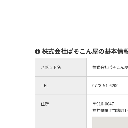
株式会社ぱそこん屋の基本情
スポット名
株式会社ぱそこん
TEL
0778-51-6200
住所
〒916-0047
福井県鯖江市柳町1-1