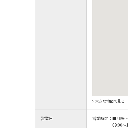
大きな地図で見る
営業日
営業時間：
■月曜
09:00～1