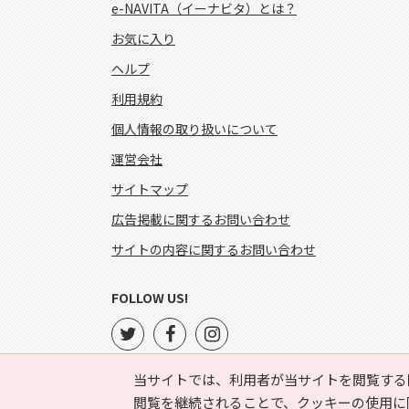
e-NAVITA（イーナビタ）とは？
お気に入り
ヘルプ
利用規約
個人情報の取り扱いについて
運営会社
サイトマップ
広告掲載に関するお問い合わせ
サイトの内容に関するお問い合わせ
FOLLOW US!
当サイトでは、利用者が当サイトを閲覧する
閲覧を継続されることで、クッキーの使用に