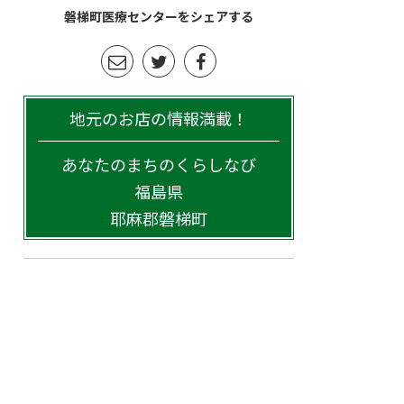
磐梯町医療センターをシェアする
地元のお店の情報満載！
あなたのまちのくらしなび
福島県
耶麻郡磐梯町