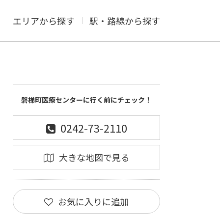
エリアから探す
駅・路線から探す
磐梯町医療センターに行く前にチェック！
0242-73-2110
大きな地図で見る
お気に入りに追加