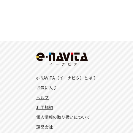
e-NAVITA（イーナビタ）とは？
お気に入り
ヘルプ
利用規約
個人情報の取り扱いについて
運営会社