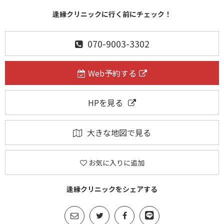
逢縁クリニックに行く前にチェック！
070-9003-3302
Web予約する
HPを見る
大きな地図で見る
お気に入りに追加
逢縁クリニックをシェアする