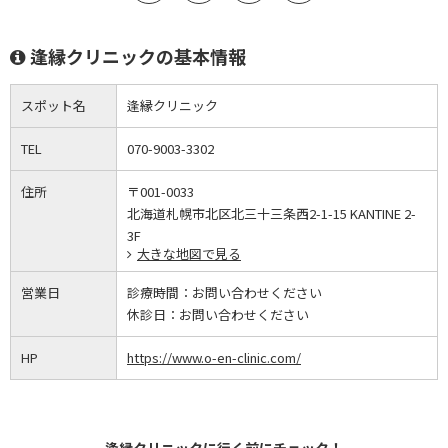
逢縁クリニックの基本情報
スポット名
逢縁クリニック
TEL
070-9003-3302
住所
〒001-0033
北海道札幌市北区北三十三条西2-1-15 KANTINE 2-
3F
大きな地図で見る
営業日
診療時間：
お問い合わせください
休診日：
お問い合わせください
HP
https://www.o-en-clinic.com/