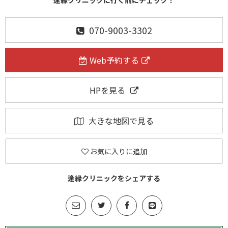
逢縁クリニックに行く前にチェック！
070-9003-3302
Web予約する
HPを見る
大きな地図で見る
お気に入りに追加
逢縁クリニックをシェアする