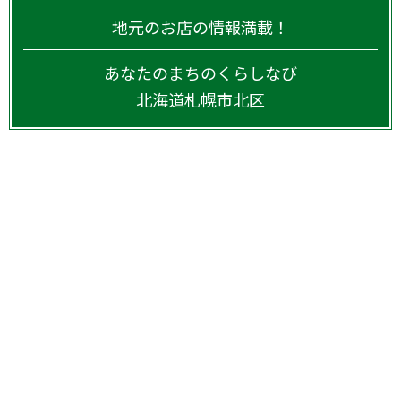
地元のお店の情報満載！
あなたのまちのくらしなび
北海道
札幌市北区