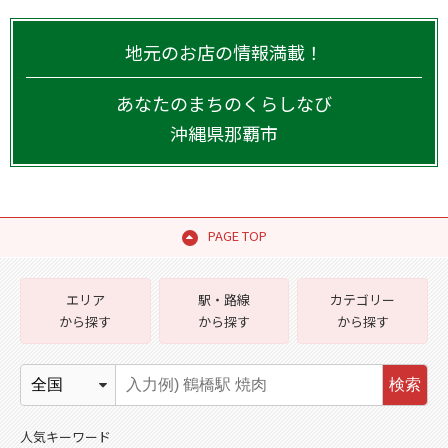
地元のお店の情報満載！
あなたのまちのくらしなび
沖縄県
那覇市
PAGE TOP
エリア
駅・路線
カテゴリー
から探す
から探す
から探す
検索
人気キーワード