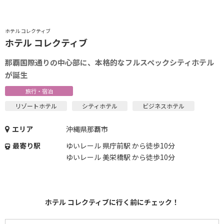
ホテル コレクティブ
ホテル コレクティブ
那覇国際通りの中心部に、本格的なフルスペックシティホテル
が誕生
旅行・宿泊
リゾートホテル
シティホテル
ビジネスホテル
エリア
沖縄県那覇市
最寄り駅
ゆいレール 県庁前駅 から徒歩10分
ゆいレール 美栄橋駅 から徒歩10分
ホテル コレクティブに行く前にチェック！