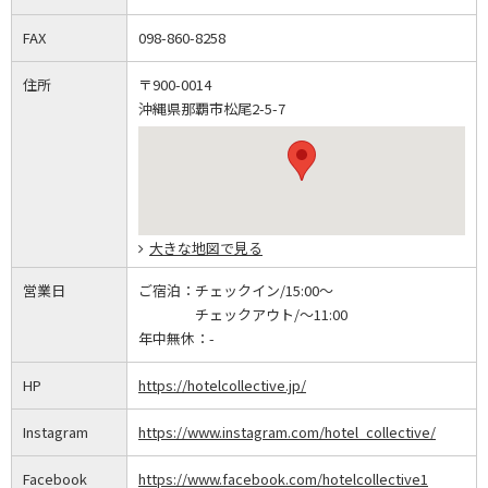
FAX
098-860-8258
住所
〒900-0014
沖縄県那覇市松尾2-5-7
大きな地図で見る
営業日
ご宿泊：
チェックイン/15:00～
チェックアウト/～11:00
年中無休：
-
HP
https://hotelcollective.jp/
Instagram
https://www.instagram.com/hotel_collective/
Facebook
https://www.facebook.com/hotelcollective1