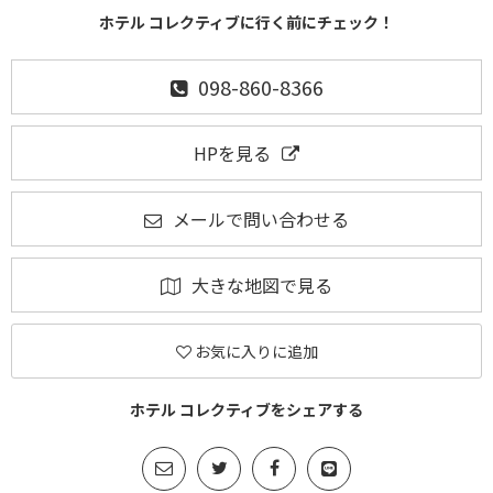
ホテル コレクティブに行く前にチェック！
098-860-8366
HPを見る
メールで問い合わせる
大きな地図で見る
お気に入りに追加
ホテル コレクティブをシェアする