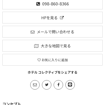
098-860-8366
HPを見る
メールで問い合わせる
大きな地図で見る
お気に入りに追加
ホテル コレクティブをシェアする
コンセプト