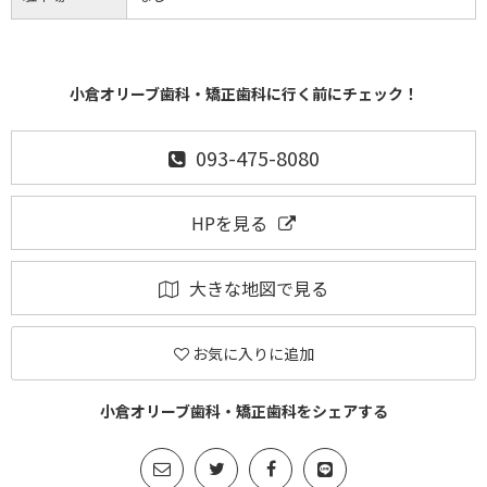
小倉オリーブ歯科・矯正歯科に行く前にチェック！
093-475-8080
HPを見る
大きな地図で見る
お気に入りに追加
小倉オリーブ歯科・矯正歯科をシェアする