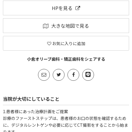
HPを見る
大きな地図で見る
お気に入りに追加
小倉オリーブ歯科・矯正歯科をシェアする
当院が大切にしていること
1.患者様にあった治療計画をご提案
診療のファーストステップは、患者様のお口の状態を確認するため
に、デジタルレントゲンや必要に応じてCT撮影をすることから始ま
ります。