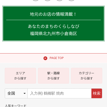
地元のお店の情報満載！
あなたのまちのくらしなび
福岡県
北九州市小倉南区
PAGE TOP
エリア
駅・路線
カテゴリー
から探す
から探す
から探す
検索
人気キーワード