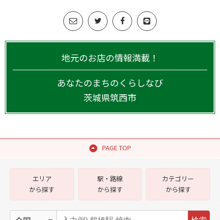
地元のお店の情報満載！
あなたのまちのくらしなび
茨城県
筑西市
PAGE TOP
エリア
駅・路線
カテゴリー
から探す
から探す
から探す