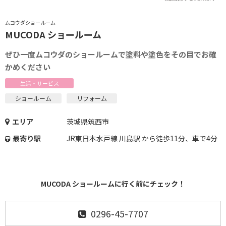
ムコウダショールーム
MUCODA ショールーム
ぜひ一度ムコウダのショールームで塗料や塗色をその目でお確
かめください
生活・サービス
ショールーム
リフォーム
エリア
茨城県筑西市
最寄り駅
JR東日本水戸線 川島駅 から徒歩11分、車で4分
MUCODA ショールームに行く前にチェック！
0296-45-7707