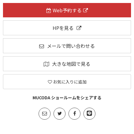
Web予約する
HPを見る
メールで問い合わせる
大きな地図で見る
お気に入りに追加
MUCODA ショールームをシェアする