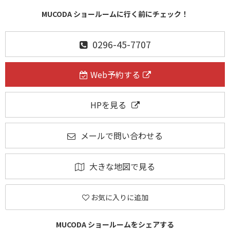
MUCODA ショールームに行く前にチェック！
0296-45-7707
Web予約する
HPを見る
メールで問い合わせる
大きな地図で見る
お気に入りに追加
MUCODA ショールームをシェアする