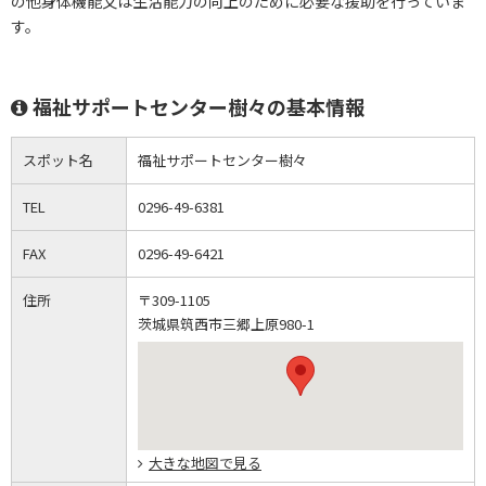
の他身体機能又は生活能力の向上のために必要な援助を行っていま
す。
福祉サポートセンター樹々の基本情報
スポット名
福祉サポートセンター樹々
TEL
0296-49-6381
FAX
0296-49-6421
住所
〒309-1105
茨城県筑西市三郷上原980-1
大きな地図で見る