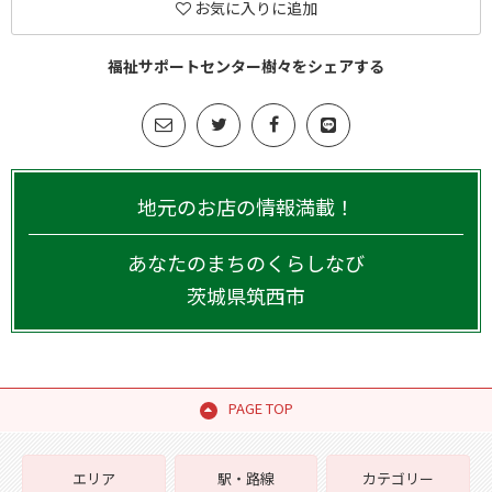
お気に入りに追加
福祉サポートセンター樹々をシェアする
地元のお店の情報満載！
あなたのまちのくらしなび
茨城県
筑西市
PAGE TOP
エリア
駅・路線
カテゴリー