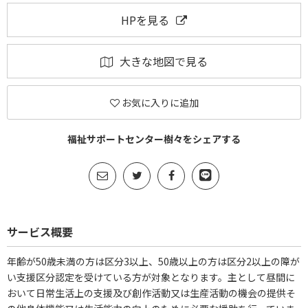
HPを見る
大きな地図で見る
お気に入りに追加
福祉サポートセンター樹々をシェアする
サービス概要
年齢が50歳未満の方は区分3以上、50歳以上の方は区分2以上の障が
い支援区分認定を受けている方が対象となります。主として昼間に
おいて日常生活上の支援及び創作活動又は生産活動の機会の提供そ