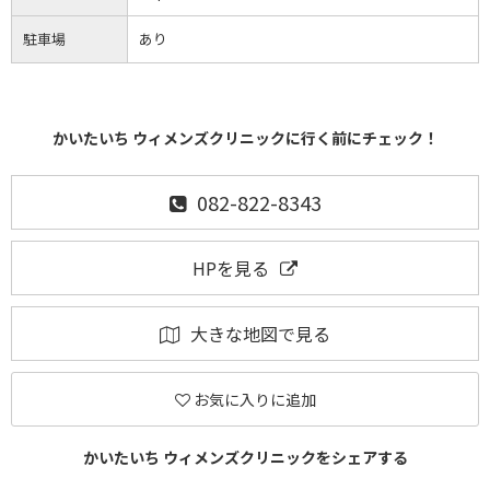
駐車場
あり
かいたいち ウィメンズクリニックに行く前にチェック！
082-822-8343
HPを見る
大きな地図で見る
お気に入りに追加
かいたいち ウィメンズクリニックをシェアする