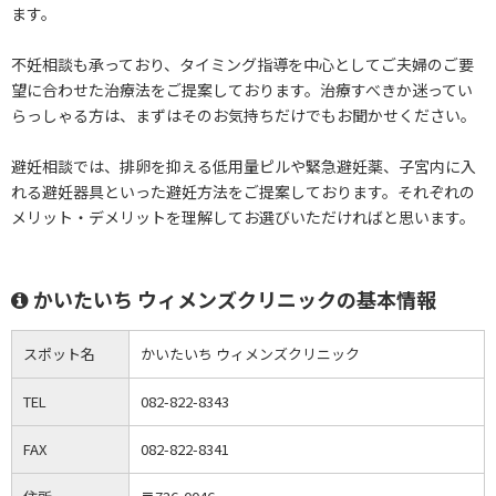
ます。
不妊相談も承っており、タイミング指導を中心としてご夫婦のご要
望に合わせた治療法をご提案しております。治療すべきか迷ってい
らっしゃる方は、まずはそのお気持ちだけでもお聞かせください。
避妊相談では、排卵を抑える低用量ピルや緊急避妊薬、子宮内に入
れる避妊器具といった避妊方法をご提案しております。それぞれの
メリット・デメリットを理解してお選びいただければと思います。
かいたいち ウィメンズクリニックの基本情報
スポット名
かいたいち ウィメンズクリニック
TEL
082-822-8343
FAX
082-822-8341