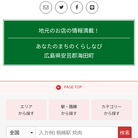
地元のお店の情報満載！
あなたのまちのくらしなび
広島県
安芸郡海田町
PAGE TOP
エリア
駅・路線
カテゴリー
から探す
から探す
から探す
検索