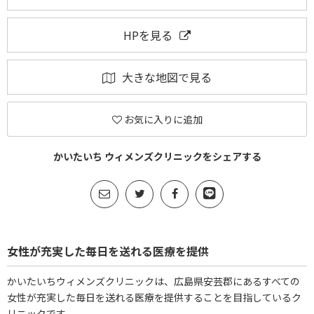
HPを見る
大きな地図で見る
お気に入りに追加
かいたいち ウィメンズクリニックをシェアする
女性が充実した毎日を送れる医療を提供
かいたいちウィメンズクリニックは、広島県安芸郡にあるすべての
女性が充実した毎日を送れる医療を提供することを目指しているク
リニックです。