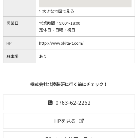
大きな地図で見る
営業日
営業時間：
9:00～18:00
定休日：
日曜・祝日
HP
http://www.okita-t.com/
駐車場
あり
株式会社北陸装研に行く前にチェック！
0763-62-2252
HPを見る