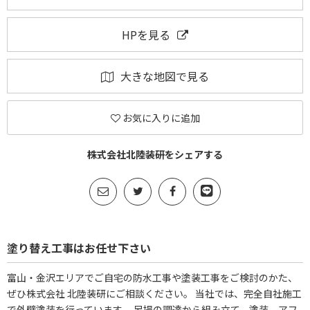
HPを見る
大きな地図で見る
お気に入りに追加
株式会社北陸装研をシェアする
塗り替え工事はお任せ下さい
富山・金沢エリアでご自宅の防水工事や塗装工事をご検討のかた、
ぜひ株式会社 北陸装研にご相談ください。 当社では、完全自社施工
で外壁塗装を行っています。 足場の調達から組み立て、塗装、アフ