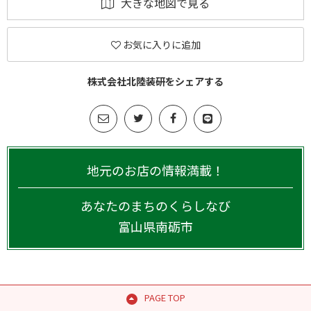
大きな地図で見る
お気に入りに追加
株式会社北陸装研をシェアする
地元のお店の情報満載！
あなたのまちのくらしなび
富山県
南砺市
PAGE TOP