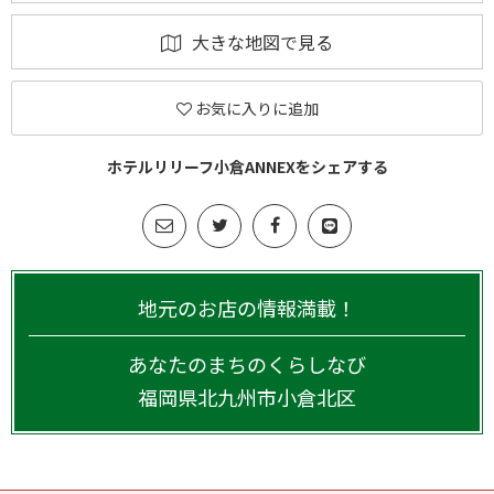
大きな地図で見る
お気に入りに追加
ホテルリリーフ小倉ANNEXをシェアする
地元のお店の情報満載！
あなたのまちのくらしなび
福岡県
北九州市小倉北区