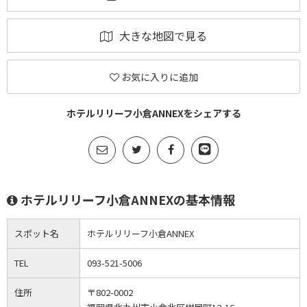
大きな地図で見る
お気に入りに追加
ホテルリリーフ小倉ANNEXをシェアする
ホテルリリーフ小倉ANNEXの基本情報
スポット名
ホテルリリーフ小倉ANNEX
TEL
093-521-5006
住所
〒802-0002