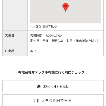
大きな地図で見る
営業日
営業時間：
7:00～17:00
定休日：
日曜、祝日(GW・お盆・年末年始を除く)
駐車場
あり
有限会社マテック小布施に行く前にチェック！
026-247-6635
大きな地図で見る