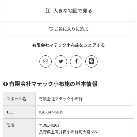
大きな地図で見る
お気に入りに追加
有限会社マテック小布施をシェアする
有限会社マテック小布施の基本情報
スポット名
有限会社マテック小布施
TEL
026-247-6635
住所
〒381-0203
長野県上高井郡小布施町大島655-3