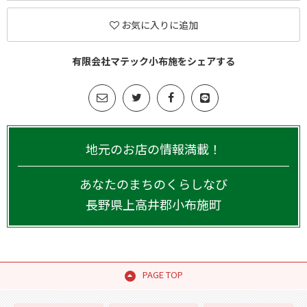
お気に入りに追加
有限会社マテック小布施をシェアする
地元のお店の情報満載！
あなたのまちのくらしなび
長野県
上高井郡小布施町
PAGE TOP