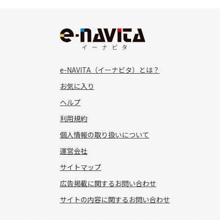
e-NAVITA（イーナビタ）とは？
お気に入り
ヘルプ
利用規約
個人情報の取り扱いについて
運営会社
サイトマップ
広告掲載に関するお問い合わせ
サイトの内容に関するお問い合わせ