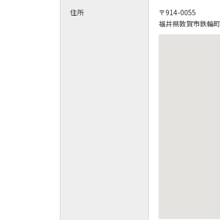
住所
〒914-0055
福井県敦賀市鉄輪町1-