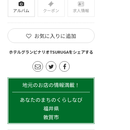
アルバム
クーポン
求人情報
お気に入りに追加
ホテルグランビナリオTSURUGAをシェアする
地元のお店の情報満載！
あなたのまちのくらしなび
福井県
敦賀市