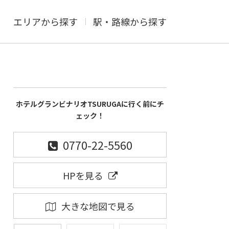
エリアから探す
駅・路線から探す
ホテルグランビナリオTSURUGAに行く前にチ
ェック！
0770-22-5560
HPを見る
大きな地図で見る