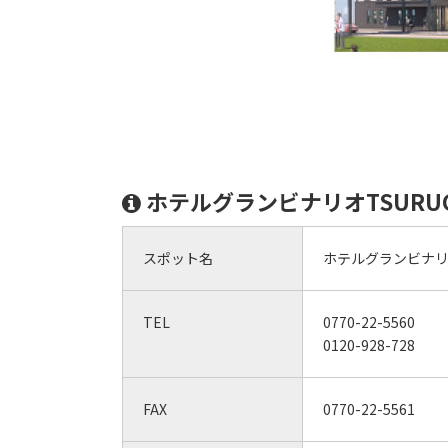
ホテルグランビナリオTSURU
スポット名
ホテルグランビナリオ
TEL
0770-22-5560
0120-928-728
FAX
0770-22-5561