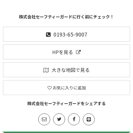
株式会社セーフティーガードに行く前にチェック！
0193-65-9007
HPを見る
大きな地図で見る
お気に入りに追加
株式会社セーフティーガードをシェアする