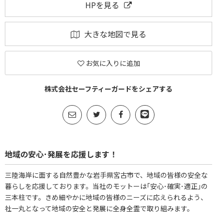
HPを見る
大きな地図で見る
お気に入りに追加
株式会社セーフティーガードをシェアする
地域の安心･発展を応援します！
三陸海岸に面する自然豊かな岩手県宮古市で、地域の皆様の安全な
暮らしを応援しております。当社のモットーは｢安心･確実･適正｣の
三本柱です。きめ細やかに地域の皆様のニーズに応えられるよう、
社一丸となって地域の安全と発展に全身全霊で取り組みます。