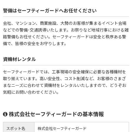
警備はセーフティーガードへお任せください
会社、マンション、商業施設、大勢のお客様が集まるイベント会場
などでの警備･交通誘導いたします。お祭りなど地域行事における雑
踏警備もお任せください。セーフティーガードは安全と秩序ある警
備で、皆様の安全をお守りします。
資機材レンタル
セーフティーガードでは、工事現場の安全確保に必要な各種機材を
取り揃えています。高い安全性、コスト削減など、お客様のさまざ
まなニーズに合わせて資機材をレンタルいたしますので、どうぞお
気軽にお問い合わせください。
株式会社セーフティーガードの基本情報
スポット名
株式会社セーフティーガード