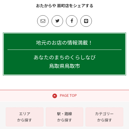
おたからや 扇町店をシェアする
地元のお店の情報満載！
あなたのまちのくらしなび
鳥取県
鳥取市
PAGE TOP
エリア
駅・路線
カテゴリー
から探す
から探す
から探す