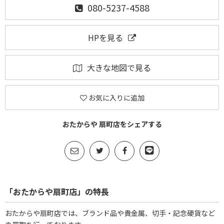
080-5237-4588
HPを見る
大きな地図で見る
お気に入りに追加
おたからや 扇町店をシェアする
「おたからや扇町店」の特長
おたからや扇町店では、ブランド品や貴金属、切手・記念硬貨など