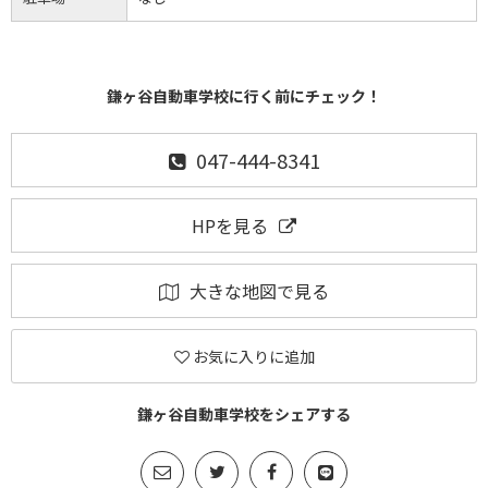
鎌ヶ谷自動車学校に行く前にチェック！
047-444-8341
HPを見る
大きな地図で見る
お気に入りに追加
鎌ヶ谷自動車学校をシェアする