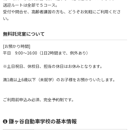
送迎ルートは全部で５コース。
受付や問合せ、高齢者講習の方も、どうぞお気軽にご利用くださ
い。
無料託児室について
[お預かり時間]
平日 9:00～16:00（1日2時間まで、例外あり）
※土日祝日、休校日、担当の休日はお休みとなります。
満1歳以上6歳以下（未就学）のお子様をお預かりいたします。
ご利用前申込み必須、完全予約制です。
鎌ヶ谷自動車学校の基本情報