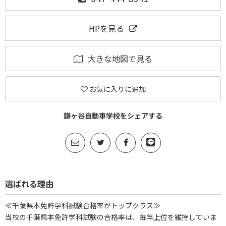
HPを見る
大きな地図で見る
お気に入りに追加
鎌ヶ谷自動車学校をシェアする
選ばれる理由
≪千葉県本免許学科試験合格率がトップクラス≫
当校の千葉県本免許学科試験の合格率は、毎年上位を維持していま