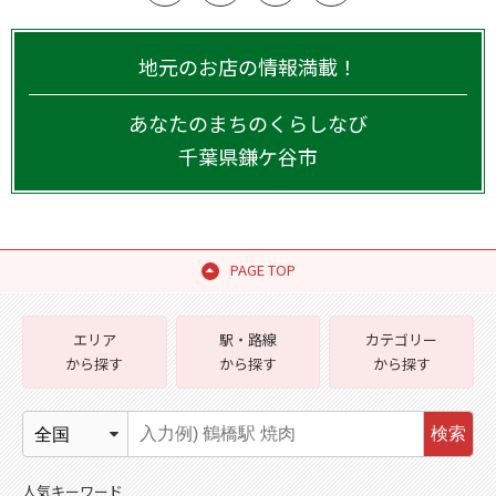
地元のお店の情報満載！
あなたのまちのくらしなび
千葉県
鎌ケ谷市
PAGE TOP
エリア
駅・路線
カテゴリー
から探す
から探す
から探す
検索
人気キーワード