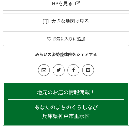
HPを見る
大きな地図で見る
お気に入りに追加
みらいの姿勢整体院をシェアする
地元のお店の情報満載！
あなたのまちのくらしなび
兵庫県
神戸市垂水区