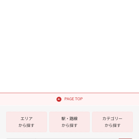
PAGE TOP
エリア
駅・路線
カテゴリー
から探す
から探す
から探す