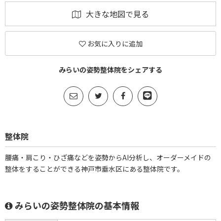
大きな地図で見る
お気に入りに追加
みらいの姿勢整体院をシェアする
整体院
腰痛・肩こり・ひざ痛などを姿勢からAI分析し、オーダーメイドの
整体をすることができる神戸市垂水区にある整体院です。
みらいの姿勢整体院の基本情報