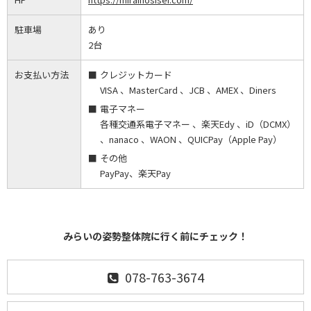
駐車場
あり
2台
お支払い方法
クレジットカード
VISA 、MasterCard 、JCB 、AMEX 、Diners
電子マネー
各種交通系電子マネー 、楽天Edy 、iD（DCMX）
、nanaco 、WAON 、QUICPay（Apple Pay）
その他
PayPay、楽天Pay
みらいの姿勢整体院に行く前にチェック！
078-763-3674