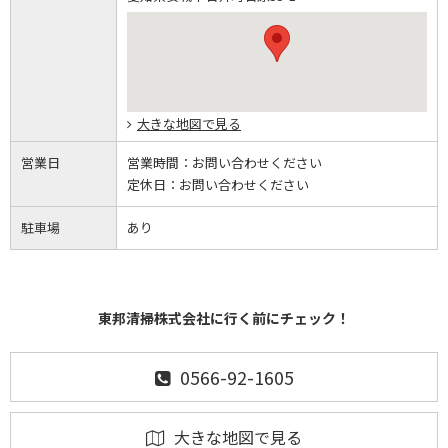
大きな地図で見る
営業日
営業時間：
お問い合わせください
定休日：
お問い合わせください
駐車場
あり
東邦清掃株式会社に行く前にチェック！
0566-92-1605
大きな地図で見る