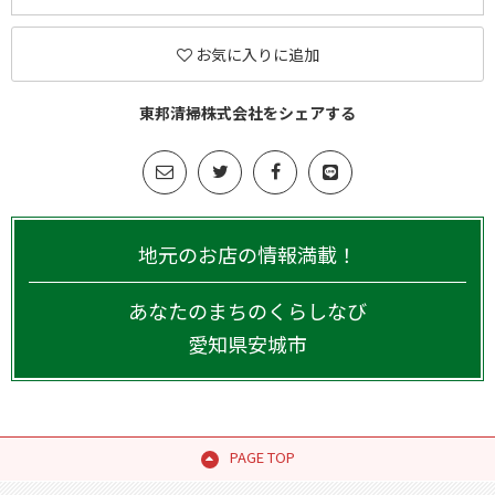
お気に入りに追加
東邦清掃株式会社をシェアする
地元のお店の情報満載！
あなたのまちのくらしなび
愛知県
安城市
PAGE TOP