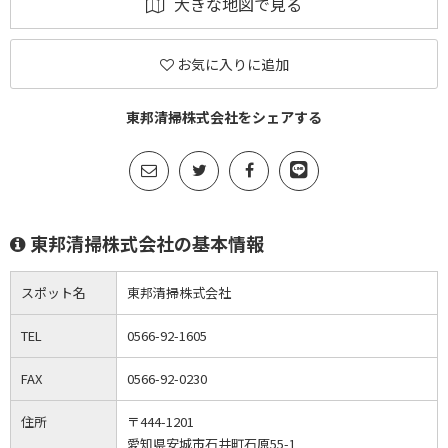
大きな地図で見る
お気に入りに追加
東邦清掃株式会社をシェアする
東邦清掃株式会社の基本情報
スポット名
東邦清掃株式会社
TEL
0566-92-1605
FAX
0566-92-0230
住所
〒444-1201
愛知県安城市石井町石原55-1