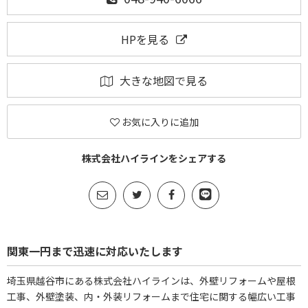
HPを見る
大きな地図で見る
お気に入りに追加
株式会社ハイラインをシェアする
関東一円まで迅速に対応いたします
埼玉県越谷市にある株式会社ハイラインは、外壁リフォームや屋根
工事、外壁塗装、内・外装リフォームまで住宅に関する幅広い工事