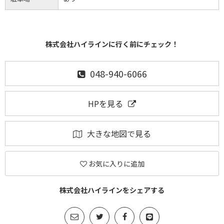
株式会社ハイラインに行く前にチェック！
048-940-6066
HPを見る
大きな地図で見る
お気に入りに追加
株式会社ハイラインをシェアする