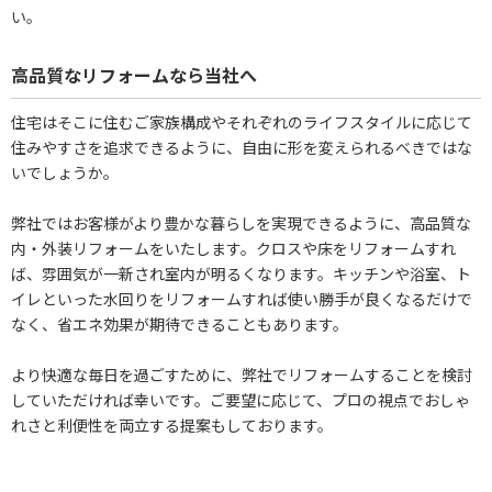
い。
高品質なリフォームなら当社へ
住宅はそこに住むご家族構成やそれぞれのライフスタイルに応じて
住みやすさを追求できるように、自由に形を変えられるべきではな
いでしょうか。
弊社ではお客様がより豊かな暮らしを実現できるように、高品質な
内・外装リフォームをいたします。クロスや床をリフォームすれ
ば、雰囲気が一新され室内が明るくなります。キッチンや浴室、ト
イレといった水回りをリフォームすれば使い勝手が良くなるだけで
なく、省エネ効果が期待できることもあります。
より快適な毎日を過ごすために、弊社でリフォームすることを検討
していただければ幸いです。ご要望に応じて、プロの視点でおしゃ
れさと利便性を両立する提案もしております。