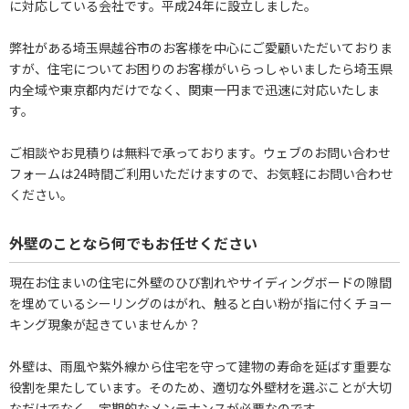
に対応している会社です。平成24年に設立しました。
弊社がある埼玉県越谷市のお客様を中心にご愛顧いただいておりま
すが、住宅についてお困りのお客様がいらっしゃいましたら埼玉県
内全域や東京都内だけでなく、関東一円まで迅速に対応いたしま
す。
ご相談やお見積りは無料で承っております。ウェブのお問い合わせ
フォームは24時間ご利用いただけますので、お気軽にお問い合わせ
ください。
外壁のことなら何でもお任せください
現在お住まいの住宅に外壁のひび割れやサイディングボードの隙間
を埋めているシーリングのはがれ、触ると白い粉が指に付くチョー
キング現象が起きていませんか？
外壁は、雨風や紫外線から住宅を守って建物の寿命を延ばす重要な
役割を果たしています。そのため、適切な外壁材を選ぶことが大切
なだけでなく、定期的なメンテナンスが必要なのです。