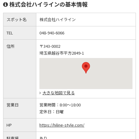
株式会社ハイラインの基本情報
スポット名
株式会社ハイライン
TEL
048-940-6066
住所
〒343-0002
埼玉県越谷市平方2849-1
大きな地図で見る
営業日
営業時間：
8:00～18:00
定休日：
日曜
HP
https://hiline-style.com/
駐車場
あり