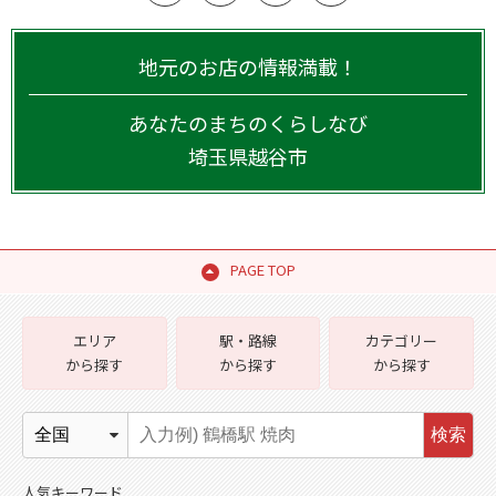
地元のお店の情報満載！
あなたのまちのくらしなび
埼玉県
越谷市
PAGE TOP
エリア
駅・路線
カテゴリー
から探す
から探す
から探す
検索
人気キーワード