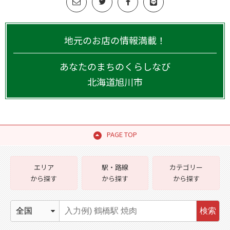
地元のお店の情報満載！
あなたのまちのくらしなび
北海道
旭川市
PAGE TOP
エリア
駅・路線
カテゴリー
から探す
から探す
から探す
検索