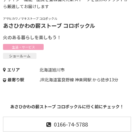
ら厳選してお届けします
アサヒカワノマキストーブ コロポックル
あさひかわの薪ストーブ コロポックル
火のある暮らしを楽しもう！
生活・サービス
ショールーム
エリア
北海道旭川市
最寄り駅
JR北海道富良野線 神楽岡駅 から徒歩13分
あさひかわの薪ストーブ コロポックルに行く前にチェック！
0166-74-5788