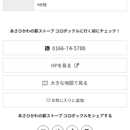
4台程
あさひかわの薪ストーブ コロポックルに行く前にチェック！
0166-74-5788
HPを見る
大きな地図で見る
お気に入りに追加
あさひかわの薪ストーブ コロポックルをシェアする