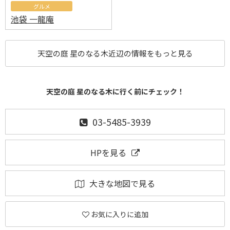
グルメ
池袋 一龍庵
天空の庭 星のなる木近辺の情報をもっと見る
天空の庭 星のなる木に行く前にチェック！
03-5485-3939
HPを見る
大きな地図で見る
お気に入りに追加