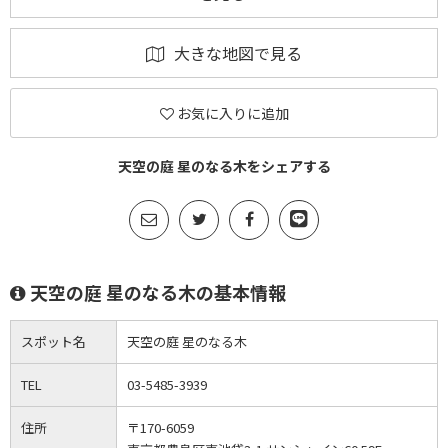
大きな地図で見る
お気に入りに追加
天空の庭 星のなる木をシェアする
天空の庭 星のなる木の基本情報
スポット名
天空の庭 星のなる木
TEL
03-5485-3939
住所
〒170-6059