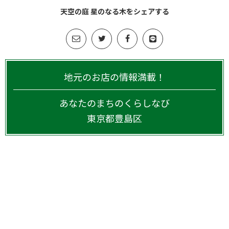
天空の庭 星のなる木をシェアする
地元のお店の情報満載！
あなたのまちのくらしなび
東京都
豊島区