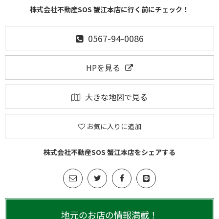
株式会社不動産SOS 蟹江本店に行く前にチェック！
0567-94-0086
HPを見る
大きな地図で見る
お気に入りに追加
株式会社不動産SOS 蟹江本店をシェアする
地元のお店の情報満載！