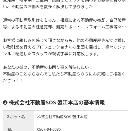
い、不動産のお悩みを数多く解決して参りました！
通常の不動産取引はもちろん、相続による不動産の売却、自己破産
等による不動産の任意売却、競売サポート、リフォーム工事等々…
お客様に親しみを感じて頂きながらも、他の不動産屋さんでは難し
い取引業を行えるプロフェッショナルな集団を目指し、様々なジャ
ンルに精通したスタッフが親切丁寧に対応致します。
あなたの街の、不動産のお困り事を解決したい！
不動産のことならなんでも私たち不動産ＳＯＳにお気軽にご相談く
ださい！！
株式会社不動産SOS 蟹江本店の基本情報
スポット名
株式会社不動産SOS 蟹江本店
TEL
0567-94-0086