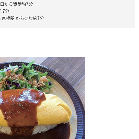
北口から徒歩約7分
約7分
 京橋駅 から徒歩約7分