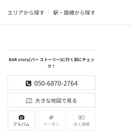
エリアから探す
駅・路線から探す
BAR story(バー ストーリー)に行く前にチェッ
ク！
050-6870-2764
大きな地図で見る
アルバム
クーポン
求人情報