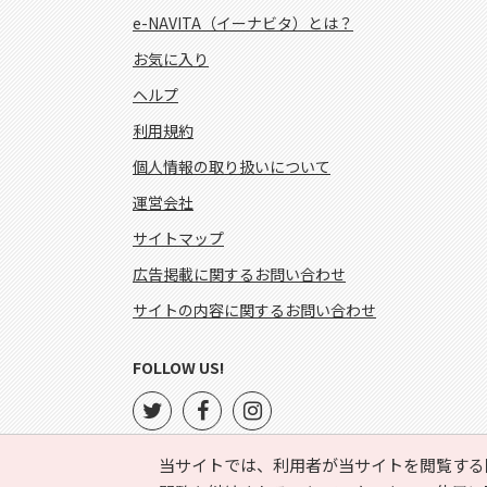
e-NAVITA（イーナビタ）とは？
お気に入り
ヘルプ
利用規約
個人情報の取り扱いについて
運営会社
サイトマップ
広告掲載に関するお問い合わせ
サイトの内容に関するお問い合わせ
FOLLOW US!
当サイトでは、利用者が当サイトを閲覧する