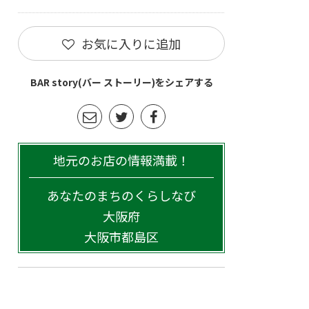
お気に入りに追加
BAR story(バー ストーリー)をシェアする
地元のお店の情報満載！
あなたのまちのくらしなび
大阪府
大阪市都島区