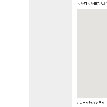
大阪府大阪市都島区東野
大きな地図で見る