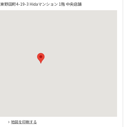
田町4-19-3 Hidaマンション 1階 中央店舗
地図を印刷する