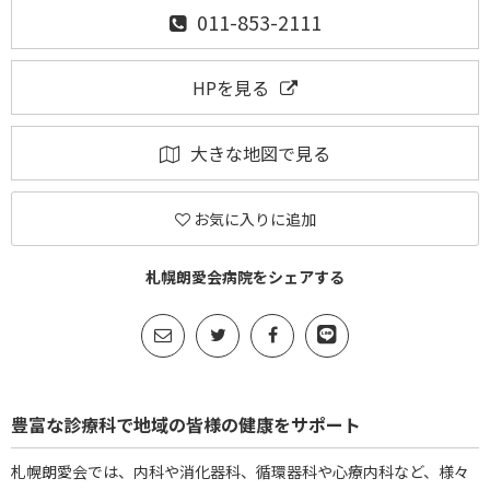
011-853-2111
HPを見る
大きな地図で見る
お気に入りに追加
札幌朗愛会病院をシェアする
豊富な診療科で地域の皆様の健康をサポート
札幌朗愛会では、内科や消化器科、循環器科や心療内科など、様々