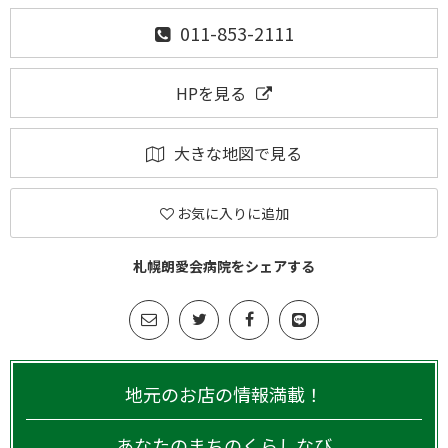
011-853-2111
HPを見る
大きな地図で見る
お気に入りに追加
札幌朗愛会病院をシェアする
地元のお店の情報満載！
あなたのまちのくらしなび