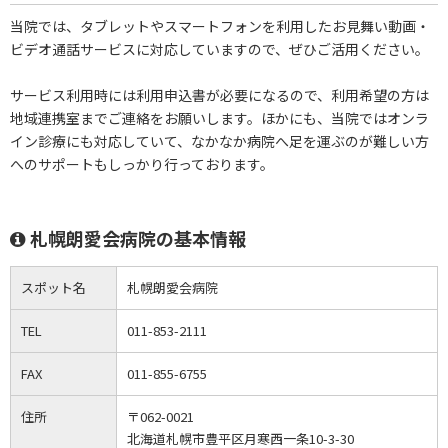
当院では、タブレットやスマートフォンを利用したお見舞い動画・
ビデオ通話サービスに対応していますので、ぜひご活用ください。
サービス利用時には利用申込書が必要になるので、利用希望の方は
地域連携室までご連絡をお願いします。ほかにも、当院ではオンラ
イン診療にも対応していて、なかなか病院へ足を運ぶのが難しい方
へのサポートもしっかり行っております。
札幌朗愛会病院の基本情報
スポット名
札幌朗愛会病院
TEL
011-853-2111
FAX
011-855-6755
住所
〒062-0021
北海道札幌市豊平区月寒西一条10-3-30