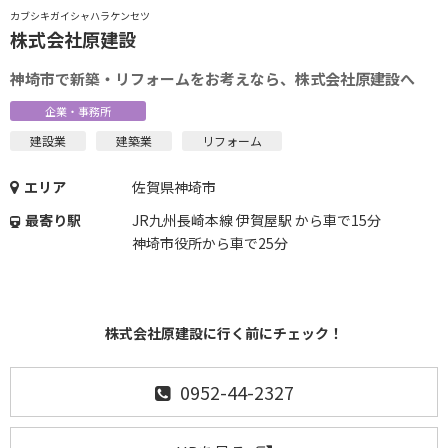
カブシキガイシャハラケンセツ
株式会社原建設
神埼市で新築・リフォームをお考えなら、株式会社原建設へ
企業・事務所
建設業
建築業
リフォーム
エリア
佐賀県神埼市
最寄り駅
JR九州長崎本線 伊賀屋駅 から車で15分
神埼市役所から車で25分
株式会社原建設に行く前にチェック！
0952-44-2327