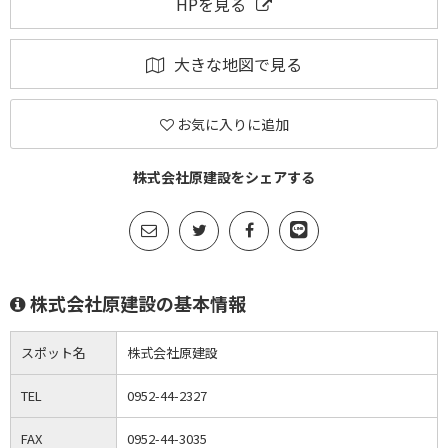
HPを見る
大きな地図で見る
お気に入りに追加
株式会社原建設をシェアする
株式会社原建設の基本情報
スポット名
株式会社原建設
TEL
0952-44-2327
FAX
0952-44-3035