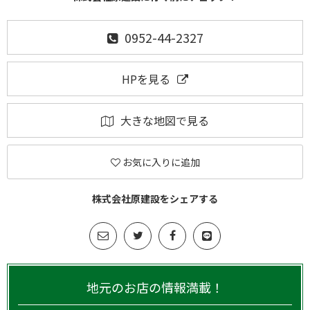
0952-44-2327
HPを見る
大きな地図で見る
お気に入りに追加
株式会社原建設をシェアする
地元のお店の情報満載！