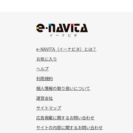
e-NAVITA（イーナビタ）とは？
お気に入り
ヘルプ
利用規約
個人情報の取り扱いについて
運営会社
サイトマップ
広告掲載に関するお問い合わせ
サイトの内容に関するお問い合わせ