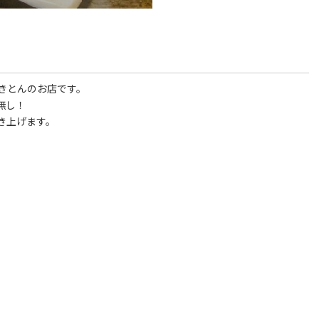
きとんのお店です。
無し！
き上げます。