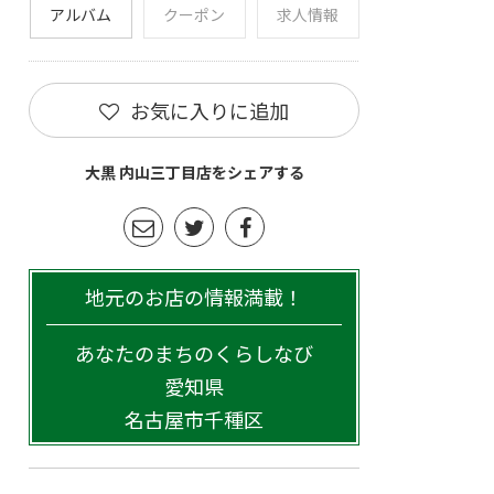
アルバム
クーポン
求人情報
お気に入りに追加
大黒 内山三丁目店をシェアする
地元のお店の情報満載！
あなたのまちのくらしなび
愛知県
名古屋市千種区