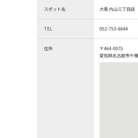
スポット名
大黒 内山三丁目店
TEL
052-753-6644
住所
〒464-0075
愛知県名古屋市千種区