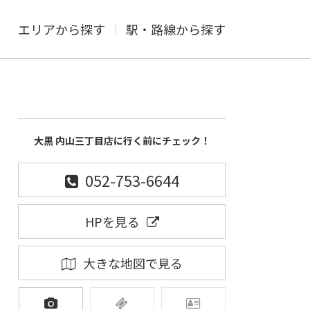
エリアから探す
駅・路線から探す
大黒 内山三丁目店に行く前にチェック！
052-753-6644
HPを見る
大きな地図で見る