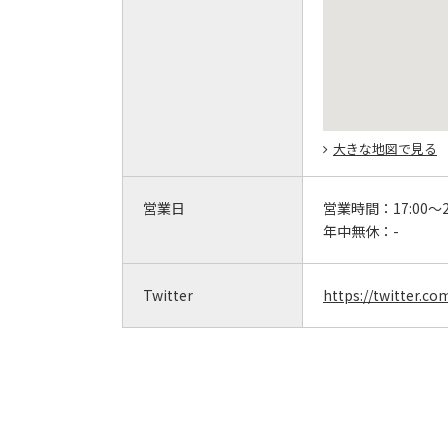
大きな地図で見る
営業日
営業時間：
17:00～2
年中無休：
-
Twitter
https://twitter.c