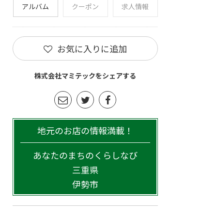
アルバム
クーポン
求人情報
お気に入りに追加
株式会社マミテックをシェアする
地元のお店の情報満載！
あなたのまちのくらしなび
三重県
伊勢市