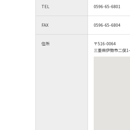
TEL
0596-65-6801
FAX
0596-65-6804
住所
〒516-0064
三重県伊勢市二俣1-1