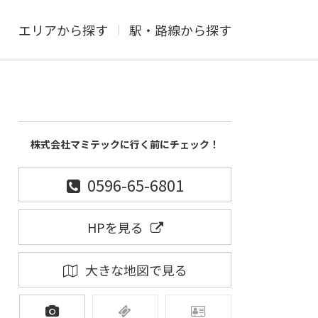
エリアから探す
駅・路線から探す
株式会社マミテックに行く前にチェック！
0596-65-6801
HPを見る
大きな地図で見る