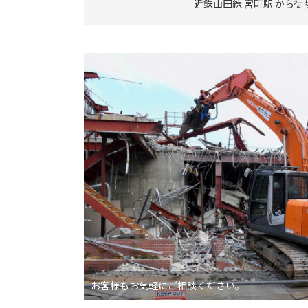
近鉄山田線 宮町駅 から徒
お客様もお気軽にご相談ください。