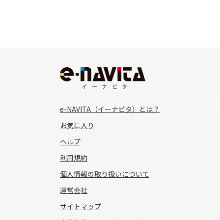
e-NAVITA（イーナビタ）とは？
お気に入り
ヘルプ
利用規約
個人情報の取り扱いについて
運営会社
サイトマップ