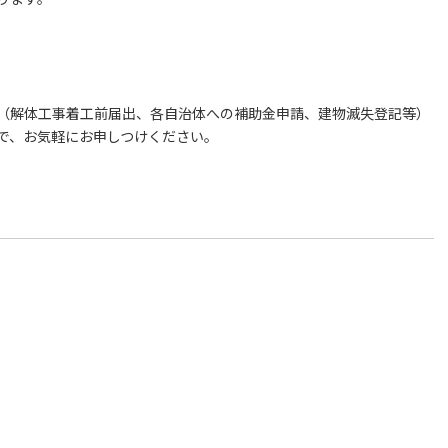
（解体工事着工前届出、各自治体への補助金申請、建物滅失登記等）
で、お気軽にお申しつけください。