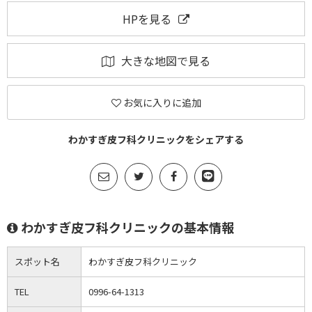
HPを見る
大きな地図で見る
お気に入りに追加
わかすぎ皮フ科クリニックをシェアする
わかすぎ皮フ科クリニックの基本情報
スポット名
わかすぎ皮フ科クリニック
TEL
0996-64-1313