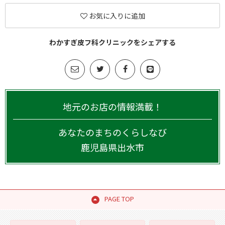
お気に入りに追加
わかすぎ皮フ科クリニックをシェアする
地元のお店の情報満載！
あなたのまちのくらしなび
鹿児島県
出水市
PAGE TOP