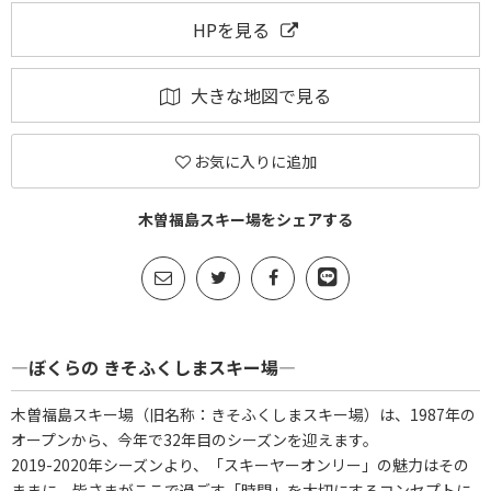
HPを見る
大きな地図で見る
お気に入りに追加
木曽福島スキー場をシェアする
―ぼくらの きそふくしまスキー場―
木曽福島スキー場（旧名称：きそふくしまスキー場）は、1987年の
オープンから、今年で32年目のシーズンを迎えます。
2019-2020年シーズンより、「スキーヤーオンリー」の魅力はその
ままに、皆さまがここで過ごす「時間」を大切にするコンセプトに