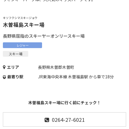
キソフクシマスキージョウ
木曽福島スキー場
長野県屈指のスキーヤーオンリースキー場
レジャー
スキー場
エリア
長野県木曽郡木曽町
最寄り駅
JR東海中央本線 木曽福島駅 から車で18分
木曽福島スキー場に行く前にチェック！
0264-27-6021