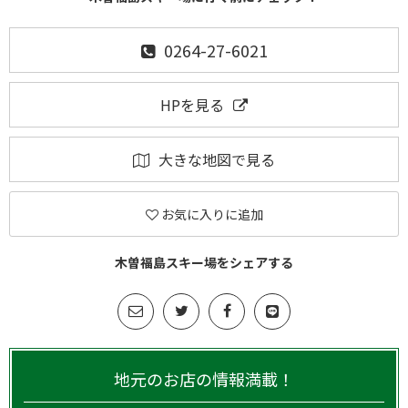
0264-27-6021
HPを見る
大きな地図で見る
お気に入りに追加
木曽福島スキー場をシェアする
地元のお店の情報満載！