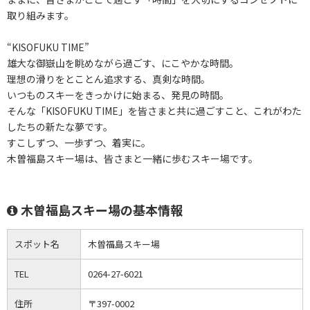
取り組みます。
“KISOFUKU TIME”
雄大な御嶽山を眺めながら過ごす、にこやかな時間。
理想の滑りをとことん追求する、真剣な時間。
いつものスキーをきっかけに始まる、発見の時間。
そんな「KISOFUKU TIME」を皆さまと共に過ごすこと、これがわた
したちの新たな夢です。
すこしずつ、一歩ずつ、着実に。
木曽福島スキー場は、皆さまと一緒に歩むスキー場です。
木曽福島スキー場の基本情報
スポット名
木曽福島スキー場
TEL
0264-27-6021
住所
〒397-0002