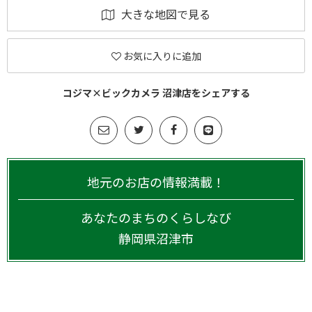
大きな地図で見る
お気に入りに追加
コジマ×ビックカメラ 沼津店をシェアする
地元のお店の情報満載！
あなたのまちのくらしなび
静岡県
沼津市