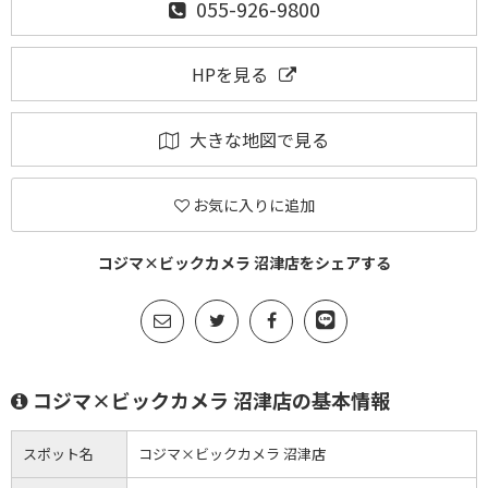
055-926-9800
HPを見る
大きな地図で見る
お気に入りに追加
コジマ×ビックカメラ 沼津店をシェアする
コジマ×ビックカメラ 沼津店の基本情報
スポット名
コジマ×ビックカメラ 沼津店