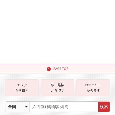
PAGE TOP
エリア
駅・路線
カテゴリー
から探す
から探す
から探す
検索