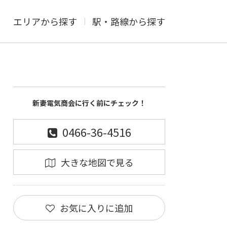
エリアから探す
駅・路線から探す
新妻電気商会に行く前にチェック！
0466-36-4516
大きな地図で見る
お気に入りに追加