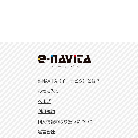
e-NAVITA（イーナビタ）とは？
お気に入り
ヘルプ
利用規約
個人情報の取り扱いについて
運営会社