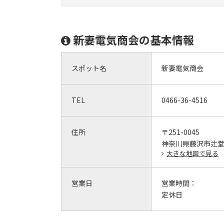
新妻電気商会の基本情報
スポット名
新妻電気商会
TEL
0466-36-4516
住所
〒251-0045
神奈川県藤沢市辻堂東
大きな地図で見る
営業日
営業時間：
定休日