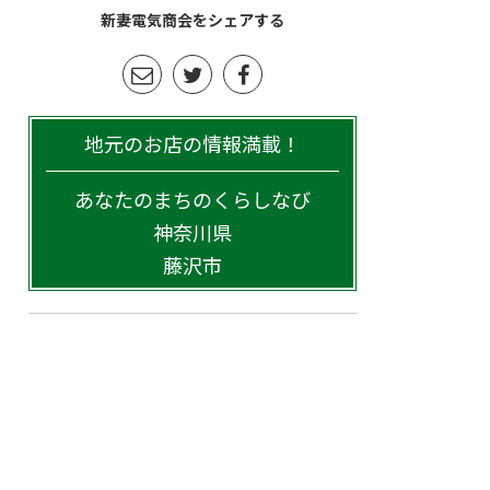
新妻電気商会をシェアする
地元のお店の情報満載！
あなたのまちのくらしなび
神奈川県
藤沢市