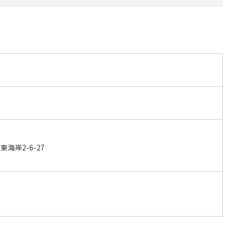
海岸2-6-27