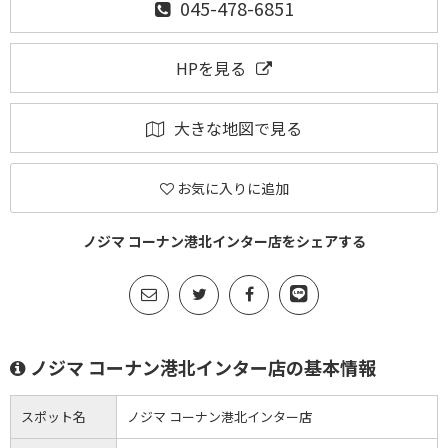
045-478-6851
HPを見る
大きな地図で見る
お気に入りに追加
ノジマ コーナン港北インター店をシェアする
ノジマ コーナン港北インター店の基本情報
スポット名
ノジマ コーナン港北インター店