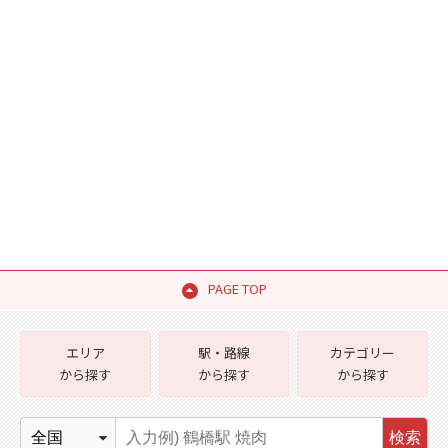
PAGE TOP
エリア
駅・路線
カテゴリー
から探す
から探す
から探す
検索