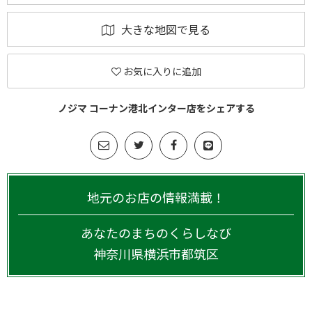
大きな地図で見る
お気に入りに追加
ノジマ コーナン港北インター店をシェアする
地元のお店の情報満載！
あなたのまちのくらしなび
神奈川県
横浜市都筑区