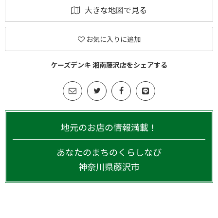
大きな地図で見る
お気に入りに追加
ケーズデンキ 湘南藤沢店をシェアする
地元のお店の情報満載！
あなたのまちのくらしなび
神奈川県
藤沢市