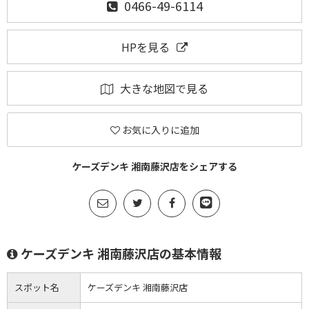
0466-49-6114
HPを見る
大きな地図で見る
お気に入りに追加
ケーズデンキ 湘南藤沢店をシェアする
ケーズデンキ 湘南藤沢店の基本情報
スポット名
ケーズデンキ 湘南藤沢店