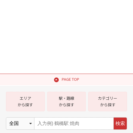
PAGE TOP
エリア
駅・路線
カテゴリー
から探す
から探す
から探す
検索