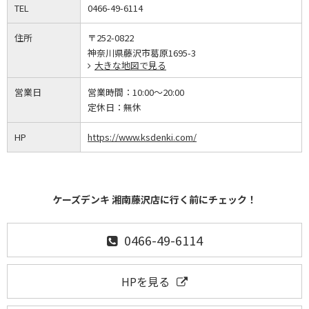
TEL
0466-49-6114
住所
〒252-0822
神奈川県藤沢市葛原1695-3
大きな地図で見る
営業日
営業時間：
10:00～20:00
定休日：
無休
HP
https://www.ksdenki.com/
ケーズデンキ 湘南藤沢店に行く前にチェック！
0466-49-6114
HPを見る