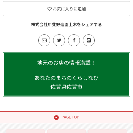
お気に入りに追加
株式会社甲斐野造園土木をシェアする
地元のお店の情報満載！
あなたのまちのくらしなび
佐賀県
佐賀市
PAGE TOP