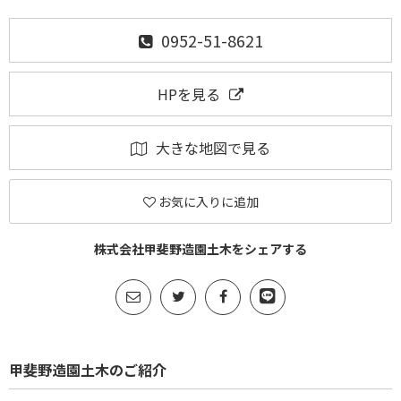
0952-51-8621
HPを見る
大きな地図で見る
お気に入りに追加
株式会社甲斐野造園土木をシェアする
甲斐野造園土木のご紹介