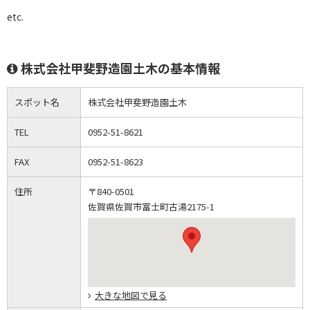
etc.
株式会社甲斐野造園土木の基本情報
スポット名
株式会社甲斐野造園土木
TEL
0952-51-8621
FAX
0952-51-8623
住所
〒840-0501
佐賀県佐賀市富士町古湯2175-1
大きな地図で見る