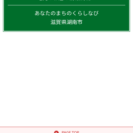
あなたのまちのくらしなび
滋賀県
湖南市
PAGE TOP