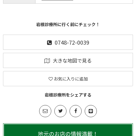
岩根診療所に行く前にチェック！
0748-72-0039
大きな地図で見る
お気に入りに追加
岩根診療所をシェアする
地元のお店の情報満載！