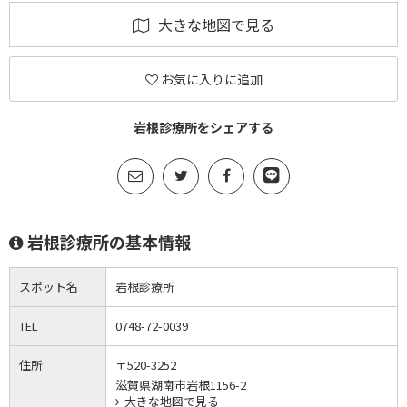
大きな地図で見る
お気に入りに追加
岩根診療所をシェアする
岩根診療所の基本情報
スポット名
岩根診療所
TEL
0748-72-0039
住所
〒520-3252
滋賀県湖南市岩根1156-2
大きな地図で見る