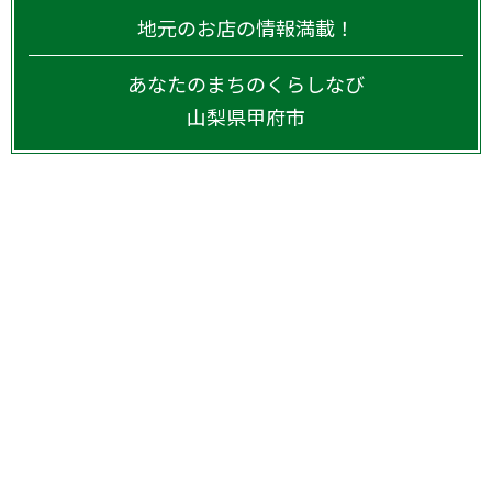
地元のお店の情報満載！
あなたのまちのくらしなび
山梨県
甲府市