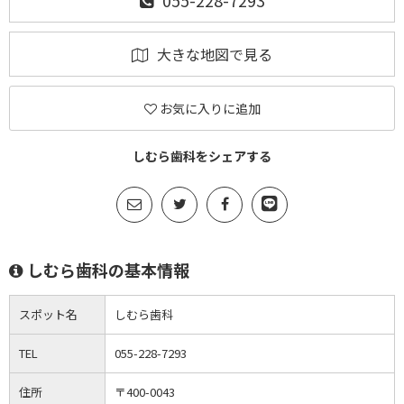
055-228-7293
大きな地図で見る
お気に入りに追加
しむら歯科をシェアする
しむら歯科の基本情報
スポット名
しむら歯科
TEL
055-228-7293
住所
〒400-0043