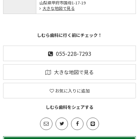
山梨県甲府市国母1-17-19
大きな地図で見る
しむら歯科に行く前にチェック！
055-228-7293
大きな地図で見る
お気に入りに追加
しむら歯科をシェアする