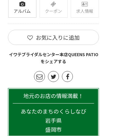
アルバム
クーポン
求人情報
お気に入りに追加
イワテブライダルセンター本店QUEENS PATIO
をシェアする
地元のお店の情報満載！
あなたのまちのくらしなび
岩手県
盛岡市