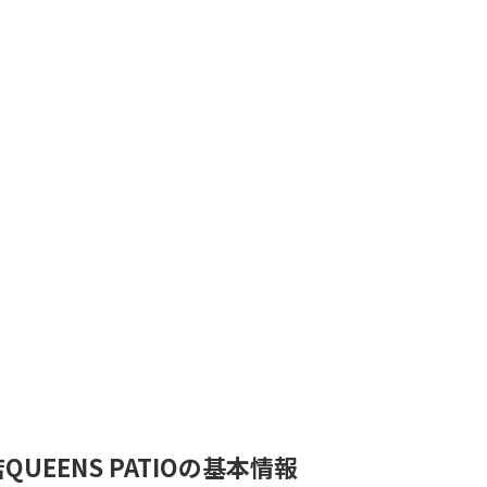
EENS PATIOの基本情報