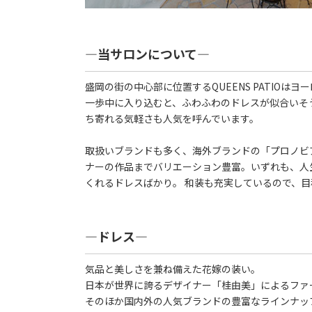
―当サロンについて―
盛岡の街の中心部に位置するQUEENS PATIO
一歩中に入り込むと、ふわふわのドレスが似合いそ
ち寄れる気軽さも人気を呼んでいます。
取扱いブランドも多く、海外ブランドの「プロノビ
ナーの作品までバリエーション豊富。いずれも、人
くれるドレスばかり。 和装も充実しているので、
―ドレス―
気品と美しさを兼ね備えた花嫁の装い。
日本が世界に誇るデザイナー「桂由美」によるファ
そのほか国内外の人気ブランドの豊富なラインナッ