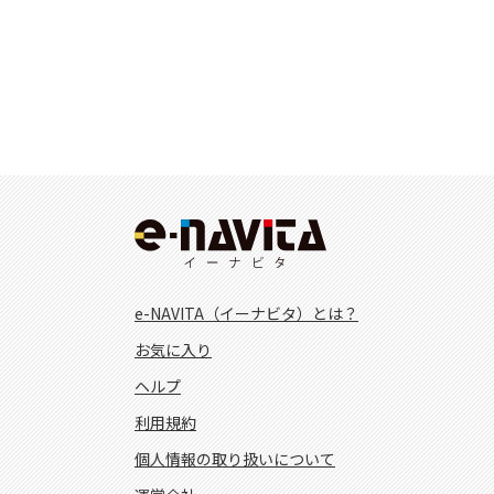
e-NAVITA（イーナビタ）とは？
お気に入り
ヘルプ
利用規約
個人情報の取り扱いについて