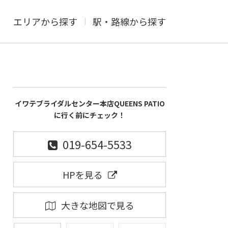
エリアから探す
駅・路線から探す
イワテブライダルセンター本店QUEENS PATIO
に行く前にチェック！
019-654-5533
HPを見る
大きな地図で見る